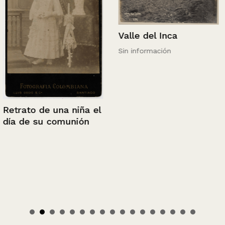
Valle del Inca
Sin información
Retrato de una niña el
día de su comunión