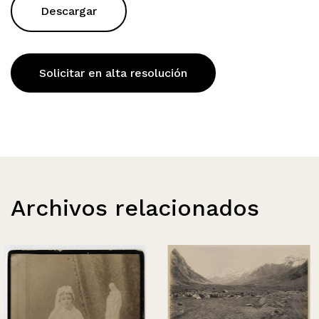
Descargar
Solicitar en alta resolución
Archivos relacionados