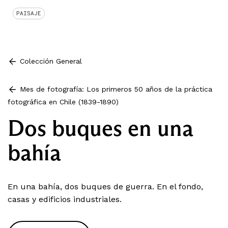
PAISAJE
Colección General
Mes de fotografía: Los primeros 50 años de la práctica
fotográfica en Chile (1839-1890)
Dos buques en una
bahía
En una bahía, dos buques de guerra. En el fondo,
casas y edificios industriales.