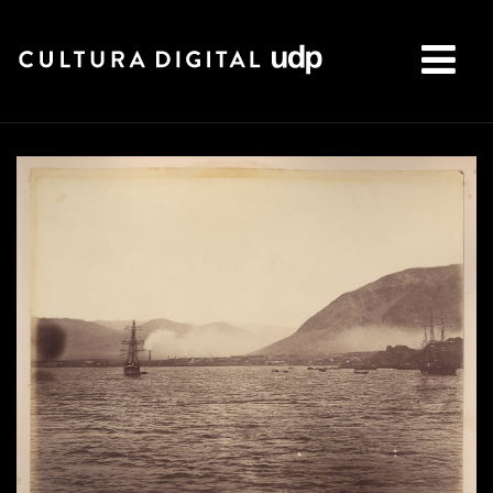
Buscar: