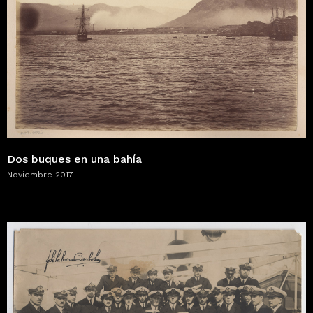
Dos buques en una bahía
Noviembre 2017