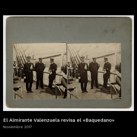
El Almirante Valenzuela revisa el «Baquedano»
Noviembre 2017