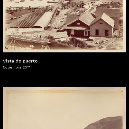
Vista de puerto
Noviembre 2017