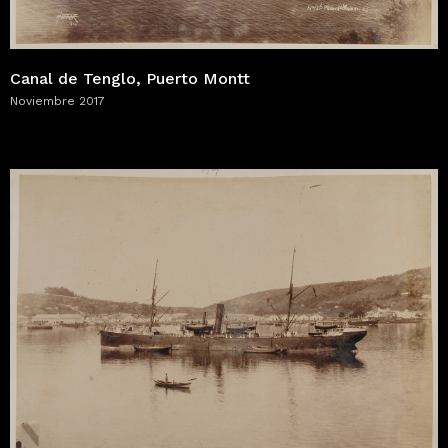
Canal de Tenglo, Puerto Montt
Noviembre 2017