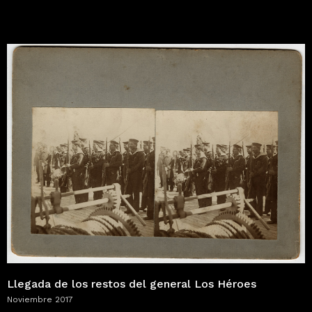
Llegada de los restos del general Los Héroes
Noviembre 2017