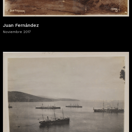
Juan Fernández
Noviembre 2017