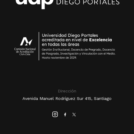
Dirección
Avenida Manuel Rodríguez Sur 415, Santiago