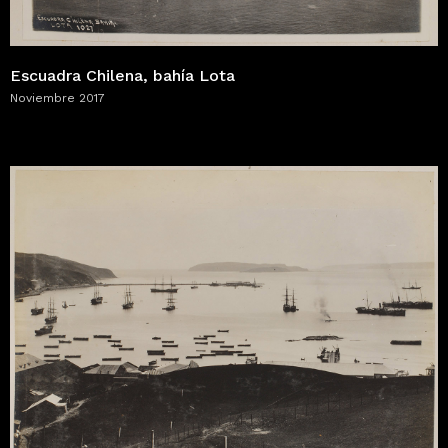
Escuadra Chilena, bahía Lota
Noviembre 2017