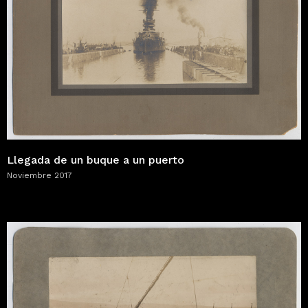
Llegada de un buque a un puerto
Noviembre 2017