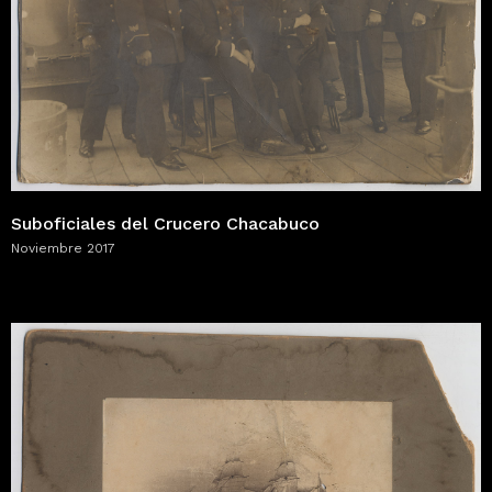
Suboficiales del Crucero Chacabuco
Noviembre 2017