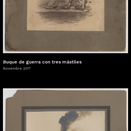
Buque de guerra con tres mástiles
Noviembre 2017