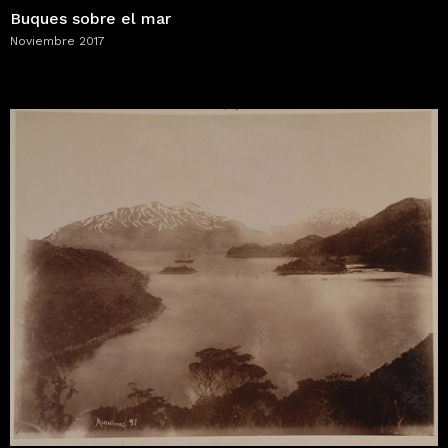
Buques sobre el mar
Noviembre 2017