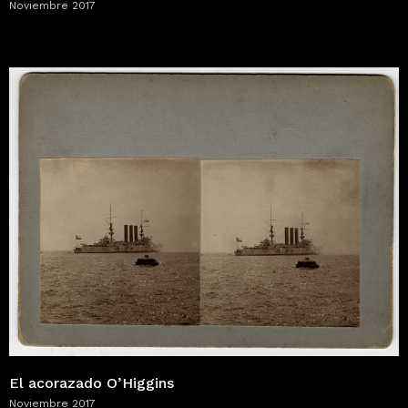
Noviembre 2017
El acorazado O’Higgins
Noviembre 2017