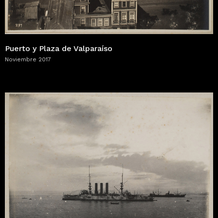
Puerto y Plaza de Valparaíso
Noviembre 2017