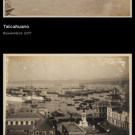
Talcahuano
Noviembre 2017