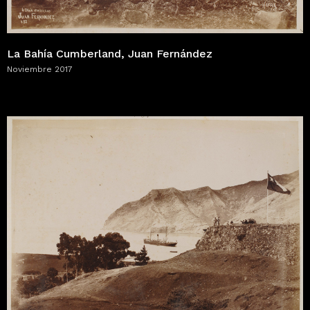
La Bahía Cumberland, Juan Fernández
Noviembre 2017