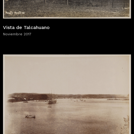
Vista de Talcahuano
Noviembre 2017