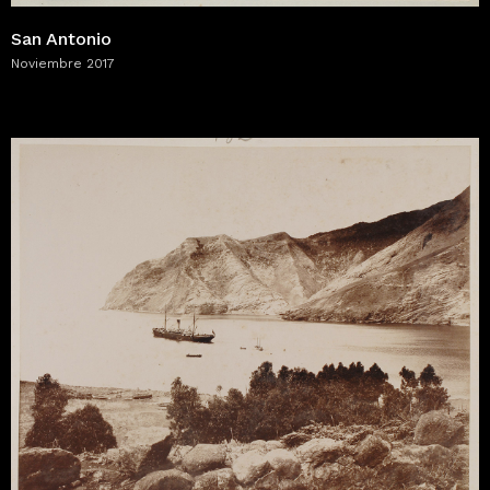
San Antonio
Noviembre 2017