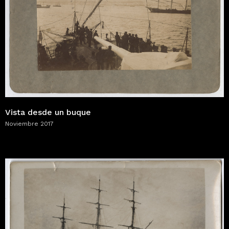
Vista desde un buque
Noviembre 2017