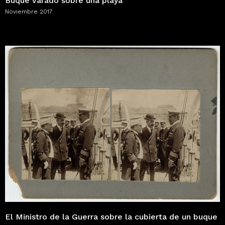
Buque varado sobre una playa
Noviembre 2017
El Ministro de la Guerra sobre la cubierta de un buque