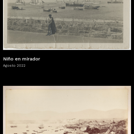
Niño en mirador
Agosto 2022