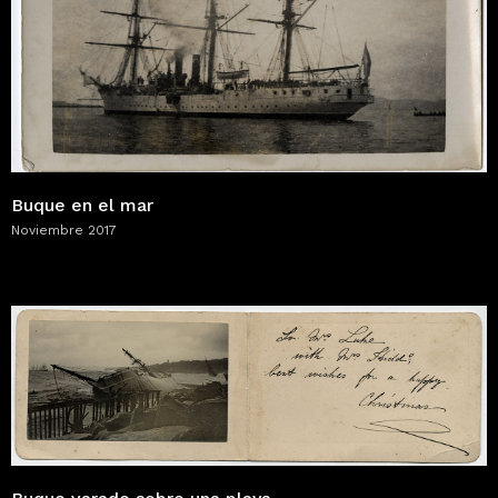
Buque en el mar
Noviembre 2017