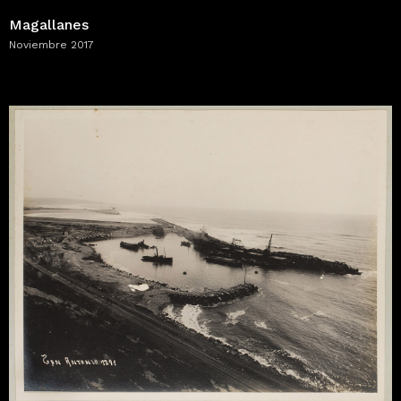
Magallanes
Noviembre 2017