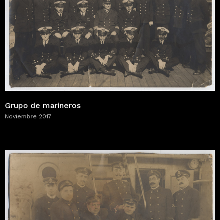
Grupo de marineros
Noviembre 2017