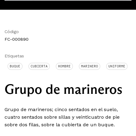
Código
FC-000890
Etiquetas
BUQUE
CUBIERTA
HOMBRE
MARINERO
UNIFORME
Grupo de marineros
Grupo de marineros; cinco sentados en el suelo,
cuatro sentados sobre sillas y veinticuatro de pie
sobre dos filas, sobre la cubierta de un buque.