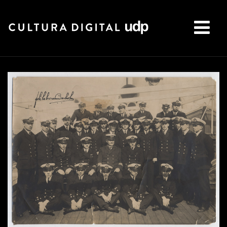
Buscar: