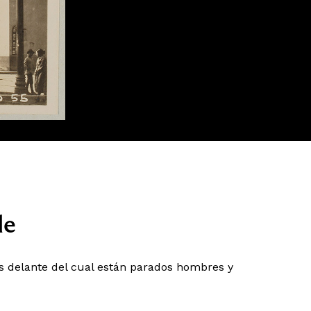
le
sos delante del cual están parados hombres y