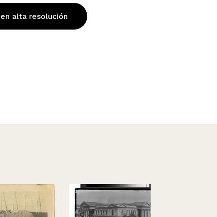
 en alta resolución