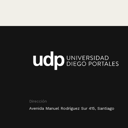
Dirección
Avenida Manuel Rodríguez Sur 415, Santiago