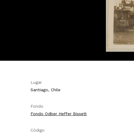
Lugar
Santiago, Chile
Fondo
Fondo Odber Heffer Bissett
Código