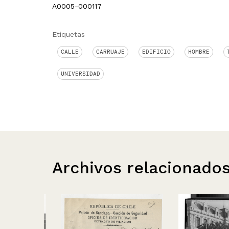
A0005-000117
Etiquetas
CALLE
CARRUAJE
EDIFICIO
HOMBRE
UNIVERSIDAD
Archivos relacionado