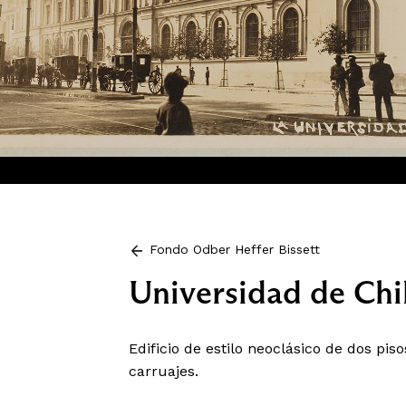
Fondo Odber Heffer Bissett
Universidad de Chi
Edificio de estilo neoclásico de dos pi
carruajes.