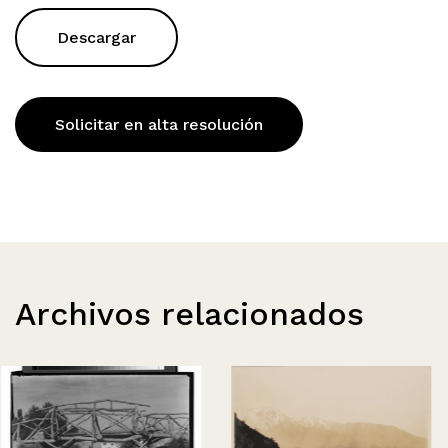
Descargar
Solicitar en alta resolución
Archivos relacionados