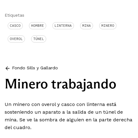
Etiquetas
CASCO
HOMBRE
LINTERNA
MINA
MINERO
OVEROL
TÚNEL
Fondo Sills y Gallardo
Minero trabajando
Un minero con overol y casco con linterna está
sosteniendo un aparato a la salida de un túnel de
mina. Se ve la sombra de alguien en la parte derecha
del cuadro.