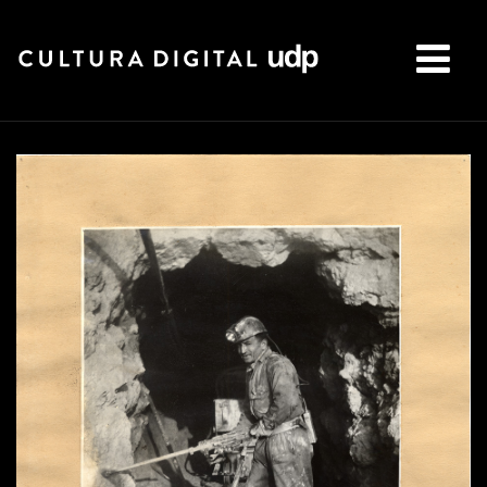
Buscar: