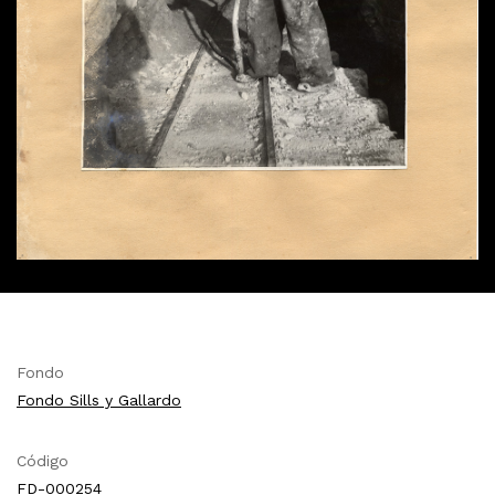
Fondo
Fondo Sills y Gallardo
Código
FD-000254