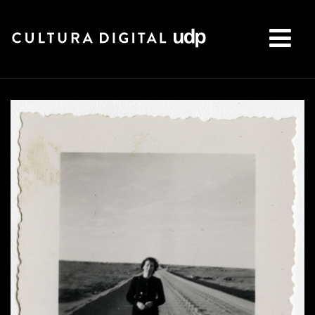
Buscar: