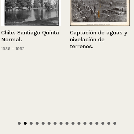
Chile, Santiago Quinta
Captación de aguas y
Normal.
nivelación de
terrenos.
1936 - 1952