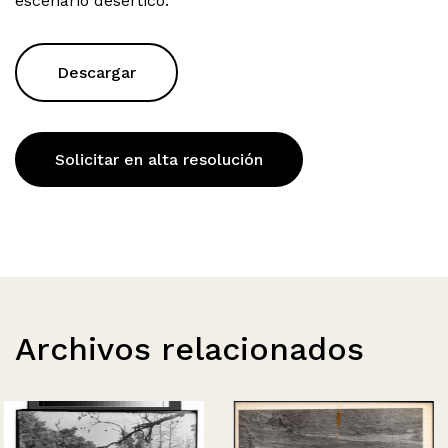
escenario desértico.
Descargar
Solicitar en alta resolución
Archivos relacionados