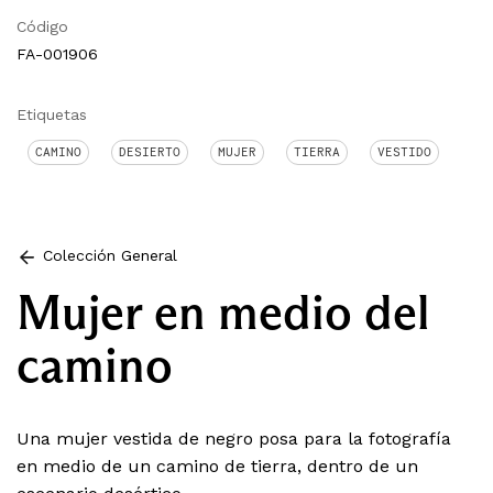
Código
FA-001906
Etiquetas
CAMINO
DESIERTO
MUJER
TIERRA
VESTIDO
Colección General
Mujer en medio del
camino
Una mujer vestida de negro posa para la fotografía
en medio de un camino de tierra, dentro de un