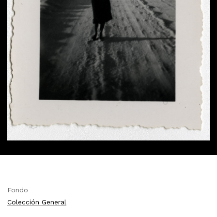
Fondo
Colección General