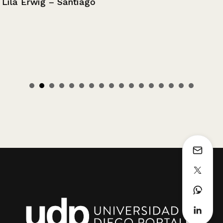
Lila Erwig – Santiago