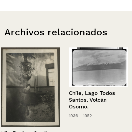
Archivos relacionados
Chile, Lago Todos
Santos, Volcán
Osorno.
1936 - 1952