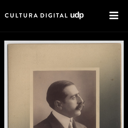
Buscar: