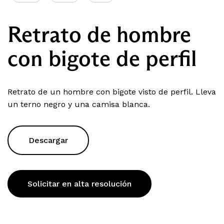
Retrato de hombre
con bigote de perfil
Retrato de un hombre con bigote visto de perfil. Lleva
un terno negro y una camisa blanca.
Descargar
Solicitar en alta resolución