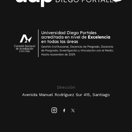
Dirección
Avenida Manuel Rodríguez Sur 415, Santiago