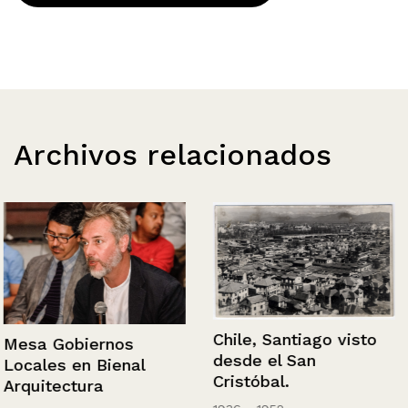
Archivos relacionados
Chile, Santiago visto
Mesa Gobiernos
desde el San
Locales en Bienal
Cristóbal.
Arquitectura