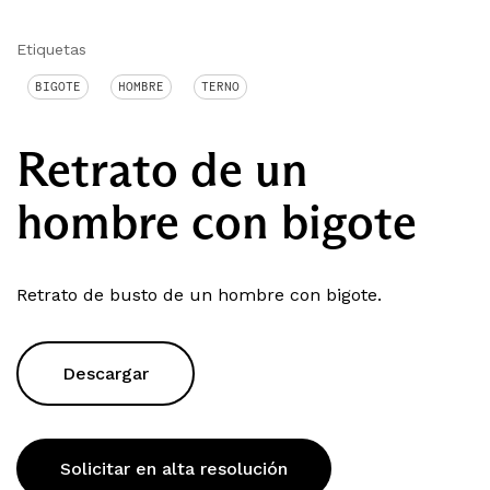
Etiquetas
BIGOTE
HOMBRE
TERNO
Retrato de un
hombre con bigote
Retrato de busto de un hombre con bigote.
Descargar
Solicitar en alta resolución