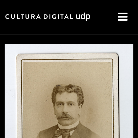
Buscar: