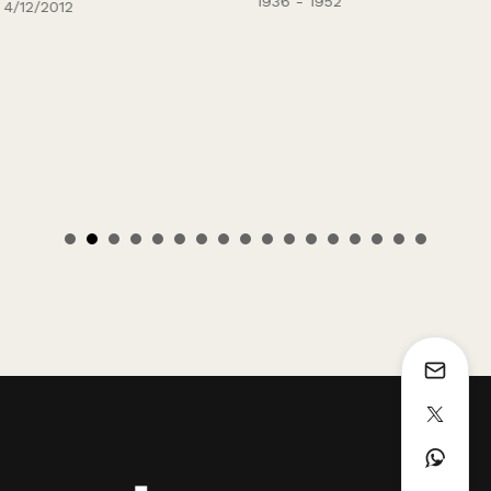
1936 - 1952
4/12/2012