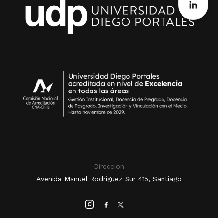
Dirección
Avenida Manuel Rodríguez Sur 415, Santiago