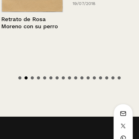
19/07/2018
Retrato de Rosa
Moreno con su perro