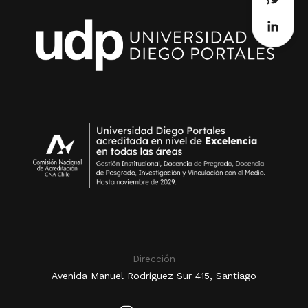
Dirección
Avenida Manuel Rodríguez Sur 415, Santiago