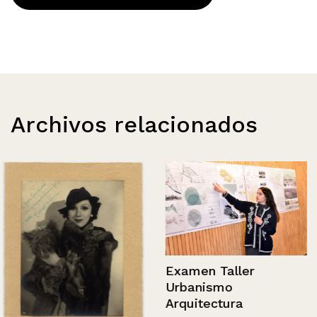
Archivos relacionados
Examen Taller
Urbanismo
Arquitectura