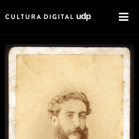
Buscar: