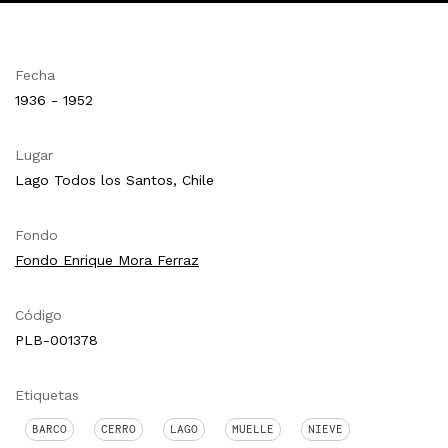
Fecha
1936 - 1952
Lugar
Lago Todos los Santos, Chile
Fondo
Fondo Enrique Mora Ferraz
Código
PLB-001378
Etiquetas
BARCO
CERRO
LAGO
MUELLE
NIEVE