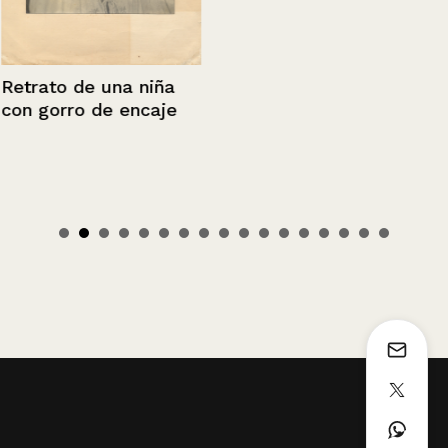
Retrato de una niña
con gorro de encaje