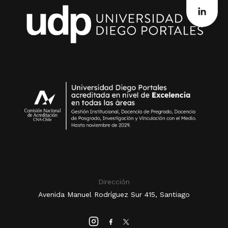
Dirección
Avenida Manuel Rodríguez Sur 415, Santiago