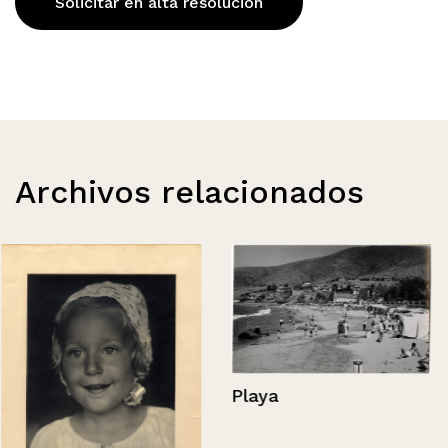
Solicitar en alta resolución
Archivos relacionados
Playa