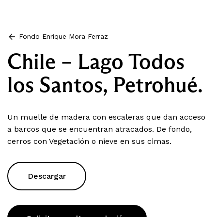
Fondo Enrique Mora Ferraz
Chile – Lago Todos
los Santos, Petrohué.
Un muelle de madera con escaleras que dan acceso
a barcos que se encuentran atracados. De fondo,
cerros con Vegetación o nieve en sus cimas.
Descargar