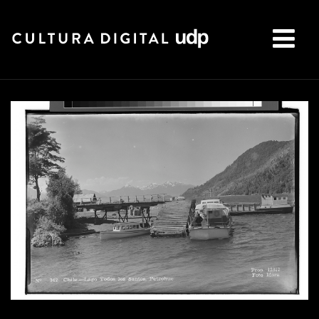
Buscar: