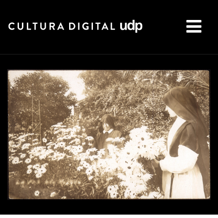
Buscar: