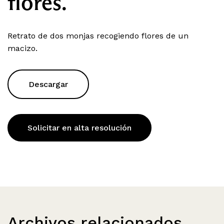
flores.
Retrato de dos monjas recogiendo flores de un
macizo.
Descargar
Solicitar en alta resolución
Archivos relacionados