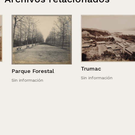
Trumac
Parque Forestal
Sin información
Sin información