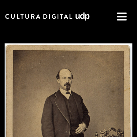
Buscar: