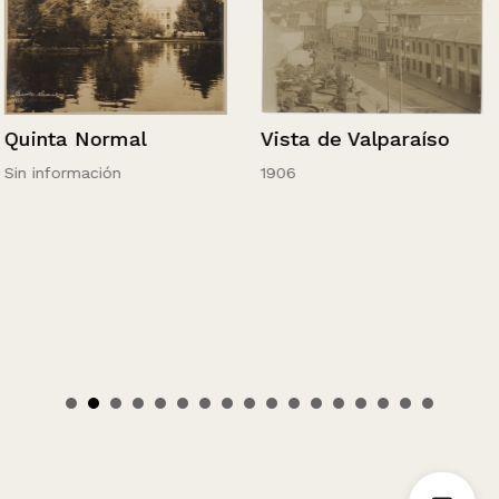
Quinta Normal
Vista de Valparaíso
Sin información
1906