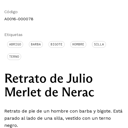
Código
A0016-000078
Etiquetas
ABRIGO
BARBA
BIGOTE
HOMBRE
SILLA
TERNO
Retrato de Julio
Merlet de Nerac
Retrato de pie de un hombre con barba y bigote. Está
parado al lado de una silla, vestido con un terno
negro.