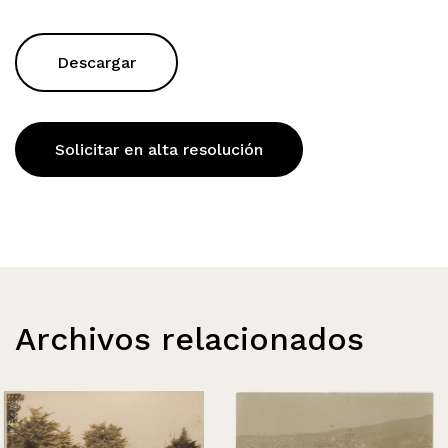
Descargar
Solicitar en alta resolución
Archivos relacionados