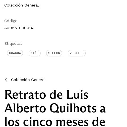
Colección General
Código
A0086-000014
Etiquetas
GUAGUA
NIÑO
SILLÓN
VESTIDO
Colección General
Retrato de Luis
Alberto Quilhots a
los cinco meses de