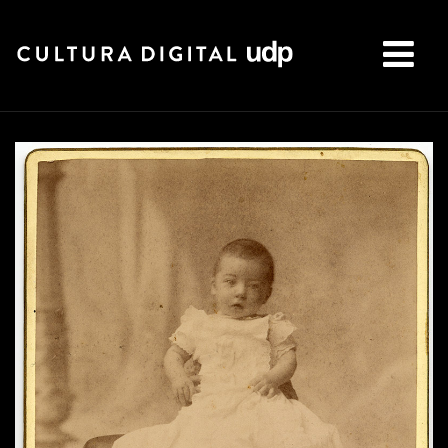
Buscar: