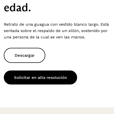
edad.
Retrato de una guagua con vestido blanco largo. Está
sentada sobre el respaldo de un sillón, sostenido por
una persona de la cual se ven las manos.
Descargar
Solicitar en alta resolución