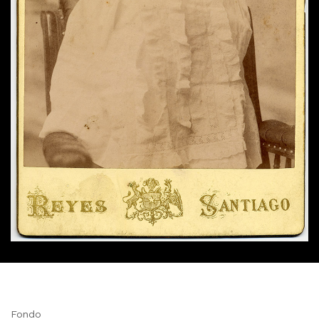
Fondo