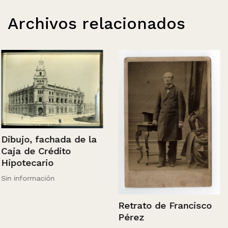
Archivos relacionados
Dibujo, fachada de la
Caja de Crédito
Hipotecario
Sin información
Retrato de Francisco
Pérez