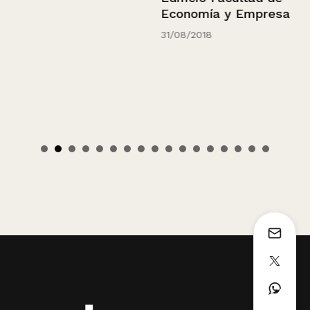
Economía y Empresa
31/08/2018