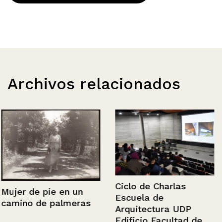
Archivos relacionados
Ciclo de Charlas
Mujer de pie en un
Escuela de
camino de palmeras
Arquitectura UDP
Edificio Facultad de