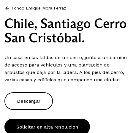
Fondo Enrique Mora Ferraz
Chile, Santiago Cerro
San Cristóbal.
Un casa en las faldas de un cerro, junto a un camino
de acceso para vehículos y una plantación de
arbustos que baja por la ladera. A los pies del cerro,
varias casas y edificios que componen una ciudad.
Descargar
Solicitar en alta resolución