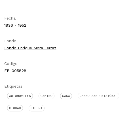
Fecha
1936 - 1952
Fondo
Fondo Enrique Mora Ferraz
Código
FB-005828
Etiquetas
AUTOMÓVILES
CAMINO
CASA
CERRO SAN CRISTÓBAL
CIUDAD
LADERA