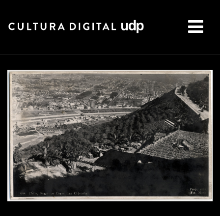
Buscar: