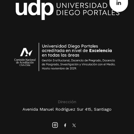
Dirección
Avenida Manuel Rodríguez Sur 415, Santiago