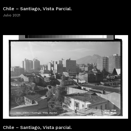
Chile – Santiago, Vista Parcial.
Julio 2021
Chile – Santiago, Vista parcial.