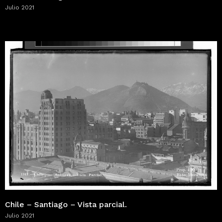
Julio 2021
Chile – Santiago – Vista parcial.
Julio 2021