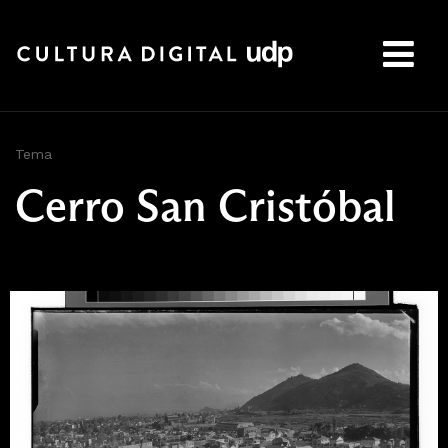
Buscar:
Tema
Cerro San Cristóbal