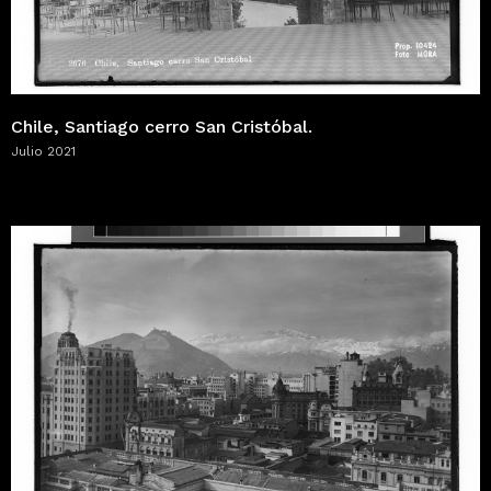
Chile, Santiago cerro San Cristóbal.
Julio 2021