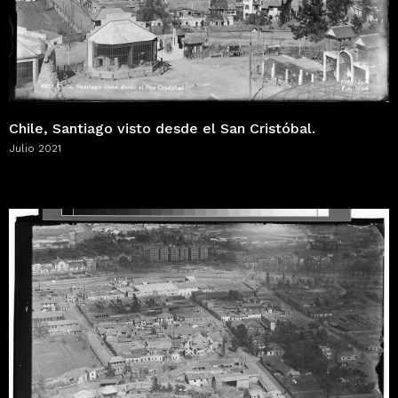
Chile, Santiago visto desde el San Cristóbal.
Julio 2021