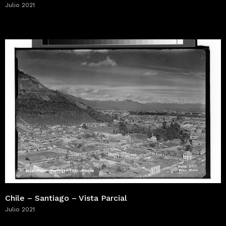
Julio 2021
Chile – Santiago – Vista Parcial
Julio 2021