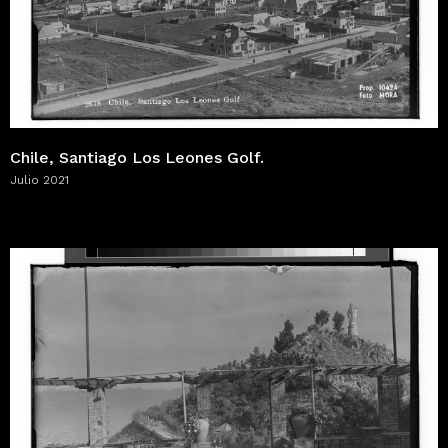
Chile, Santiago Los Leones Golf.
Julio 2021