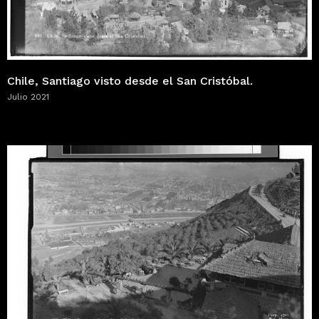
Chile, Santiago visto desde el San Cristóbal.
Julio 2021