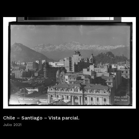
Chile – Santiago – Vista parcial.
Julio 2021