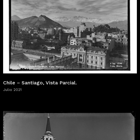
Chile – Santiago, Vista Parcial.
Julio 2021