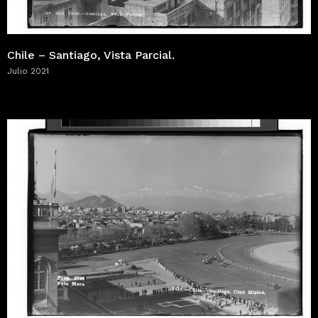
Chile – Santiago, Vista Parcial.
Julio 2021