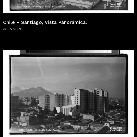
Chile – Santiago, Vista Panorámica.
Julio 2021