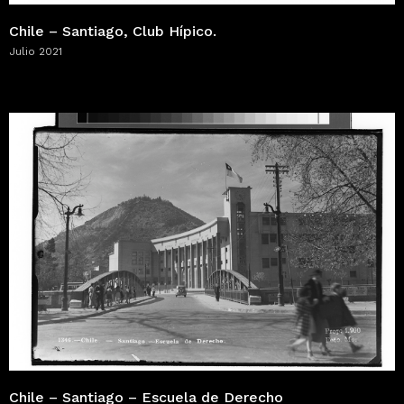
Chile – Santiago, Club Hípico.
Julio 2021
Chile – Santiago – Escuela de Derecho