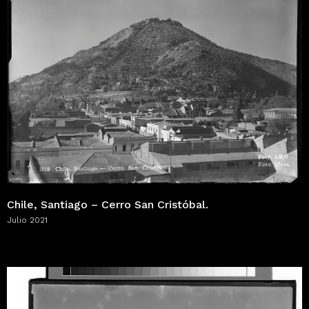
Chile, Santiago – Cerro San Cristóbal.
Julio 2021