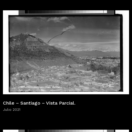
Chile – Santiago – Vista Parcial.
Julio 2021