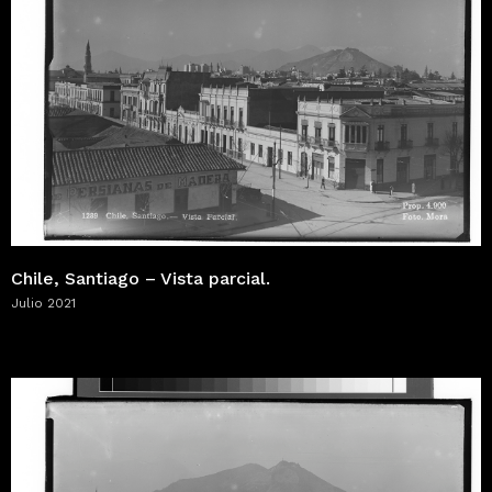
Chile, Santiago – Vista parcial.
Julio 2021