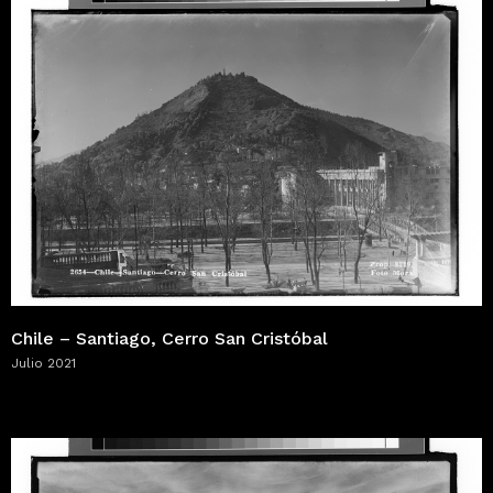
Chile – Santiago, Cerro San Cristóbal
Julio 2021