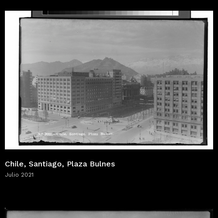
Chile, Santiago, Plaza Bulnes
Julio 2021