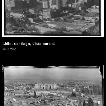
Chile, Santiago, Vista parcial
Julio 2021