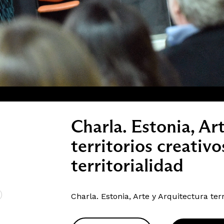
Charla. Estonia, Ar
territorios creativo
territorialidad
Charla. Estonia, Arte y Arquitectura terr