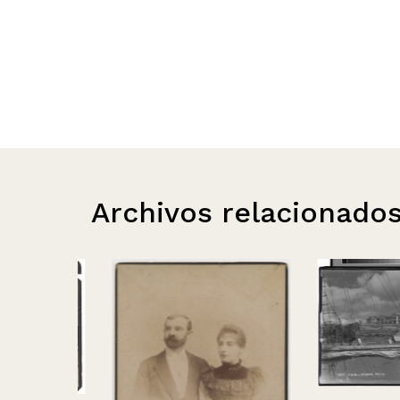
Archivos relacionado