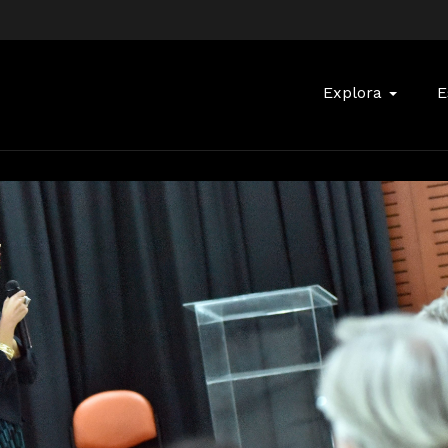
Buscar:
Explora
E