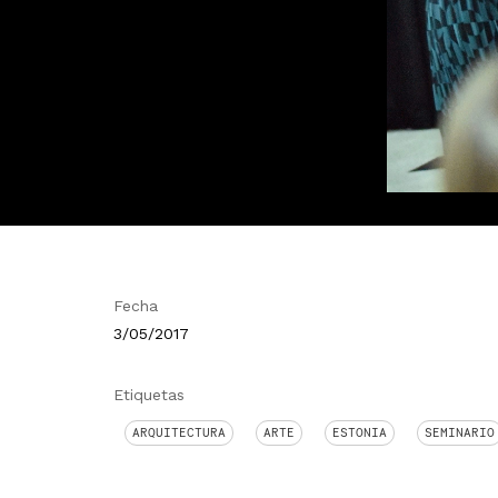
Fecha
3/05/2017
Etiquetas
ARQUITECTURA
ARTE
ESTONIA
SEMINARIO