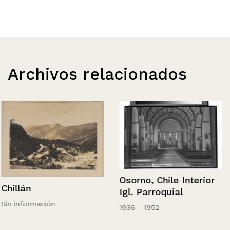
Archivos relacionados
Osorno, Chile Interior
Chillán
Igl. Parroquial
Sin información
1936 - 1952