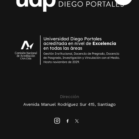
Dirección
Avenida Manuel Rodríguez Sur 415, Santiago