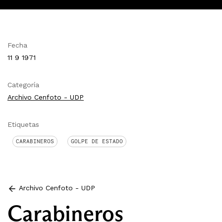
Fecha
11 9 1971
Categoría
Archivo Cenfoto - UDP
Etiquetas
CARABINEROS
GOLPE DE ESTADO
Archivo Cenfoto - UDP
Carabineros