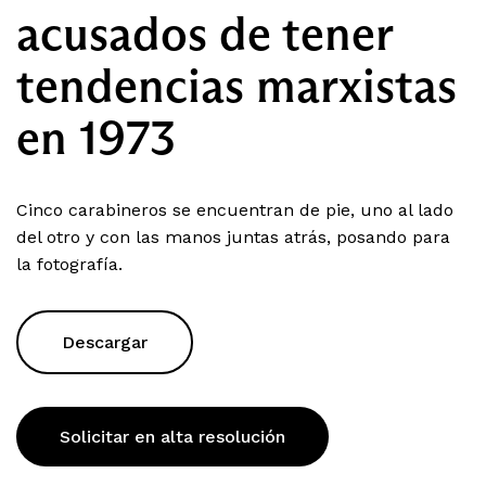
acusados de tener
tendencias marxistas
en 1973
Cinco carabineros se encuentran de pie, uno al lado
del otro y con las manos juntas atrás, posando para
la fotografía.
Descargar
Solicitar en alta resolución