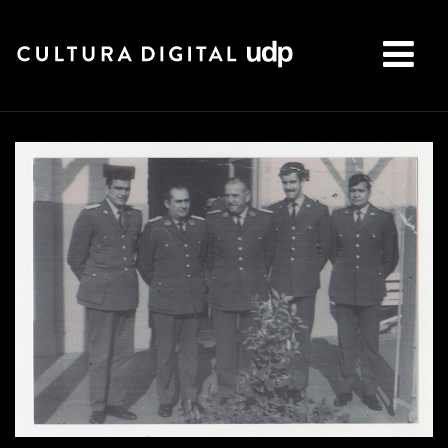
Buscar: