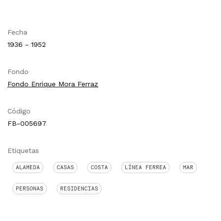
Fecha
1936 - 1952
Fondo
Fondo Enrique Mora Ferraz
Código
FB-005697
Etiquetas
ALAMEDA
CASAS
COSTA
LÍNEA FERREA
MAR
PERSONAS
RESIDENCIAS