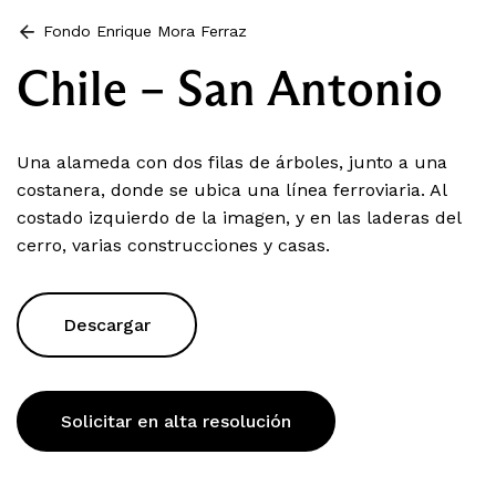
Fondo Enrique Mora Ferraz
Chile – San Antonio
Una alameda con dos filas de árboles, junto a una
costanera, donde se ubica una línea ferroviaria. Al
costado izquierdo de la imagen, y en las laderas del
cerro, varias construcciones y casas.
Descargar
Solicitar en alta resolución