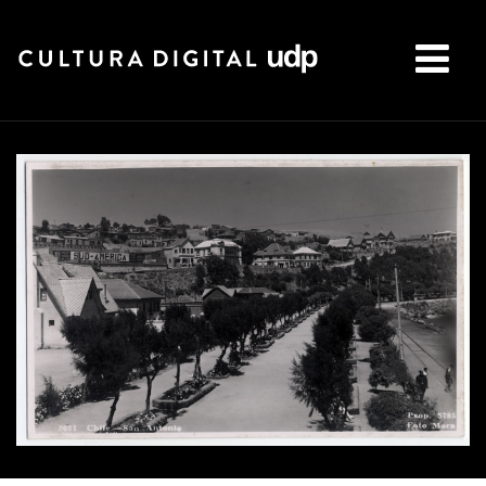
Buscar: