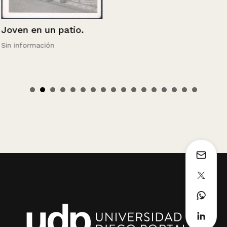
Joven en un patio.
Sin información