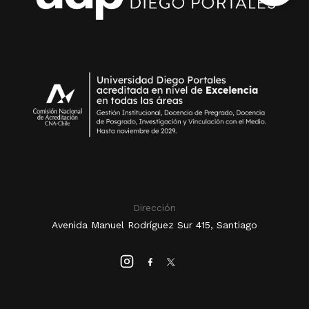
Dirección
Avenida Manuel Rodríguez Sur 415, Santiago