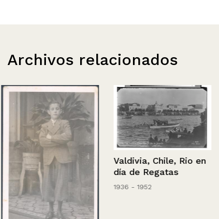
Archivos relacionados
Valdivia, Chile, Rio en
día de Regatas
1936 - 1952