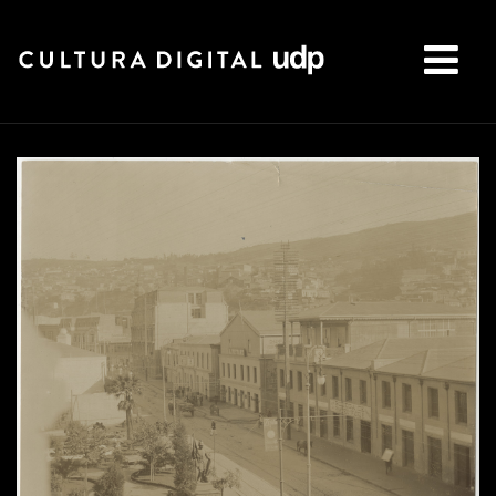
Buscar: