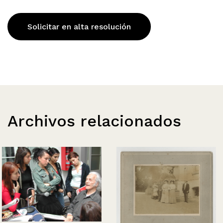
Solicitar en alta resolución
Archivos relacionados