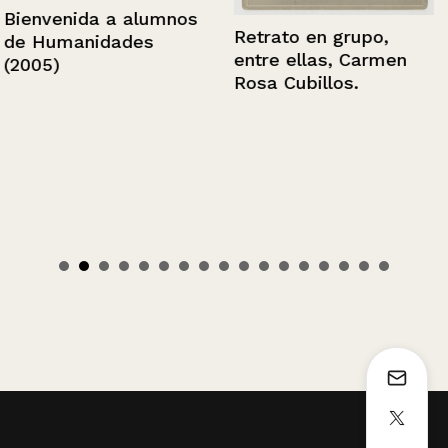
Bienvenida a alumnos
Retrato en grupo,
de Humanidades
entre ellas, Carmen
(2005)
Rosa Cubillos.