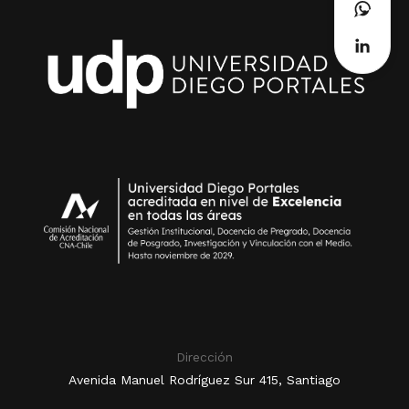
Dirección
Avenida Manuel Rodríguez Sur 415, Santiago