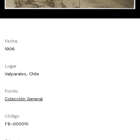
Fecha
1906
Lugar
Valparaíso, Chile
Fondo
Colección General
Código
FB-000010