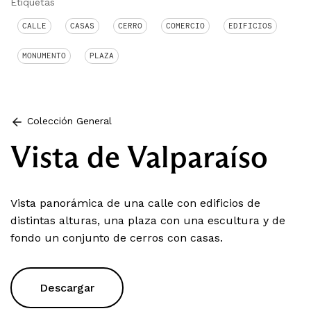
Etiquetas
CALLE
CASAS
CERRO
COMERCIO
EDIFICIOS
MONUMENTO
PLAZA
Colección General
Vista de Valparaíso
Vista panorámica de una calle con edificios de
distintas alturas, una plaza con una escultura y de
fondo un conjunto de cerros con casas.
Descargar