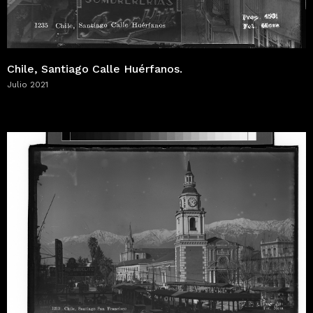
Chile, Santiago Calle Huérfanos.
Julio 2021