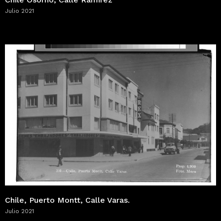
Julio 2021
Chile, Puerto Montt, Calle Varas.
Julio 2021