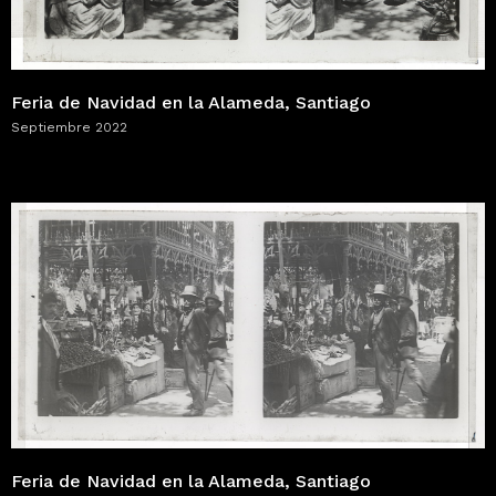
Feria de Navidad en la Alameda, Santiago
Septiembre 2022
Feria de Navidad en la Alameda, Santiago