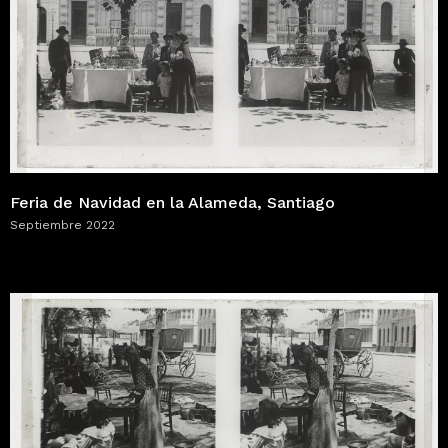
Feria de Navidad en la Alameda, Santiago
Septiembre 2022