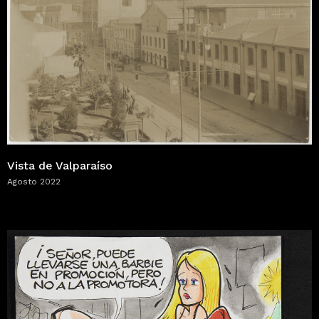
Vista de Valparaíso
Agosto 2022