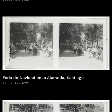
Feria de Navidad en la Alameda, Santiago
Septiembre 2022