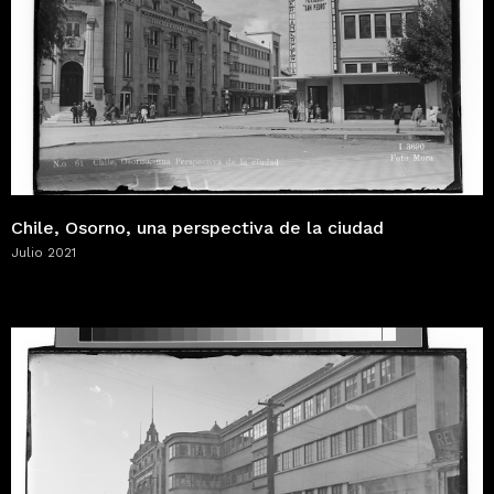
Chile, Osorno, una perspectiva de la ciudad
Julio 2021