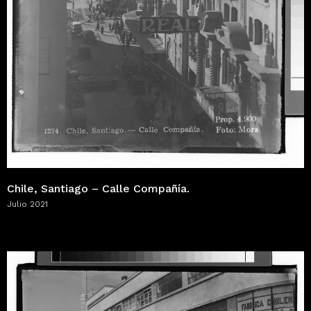
Chile, Santiago – Calle Compañía.
Julio 2021