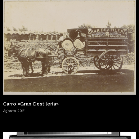
Carro «Gran Destilería»
Agosto 2021