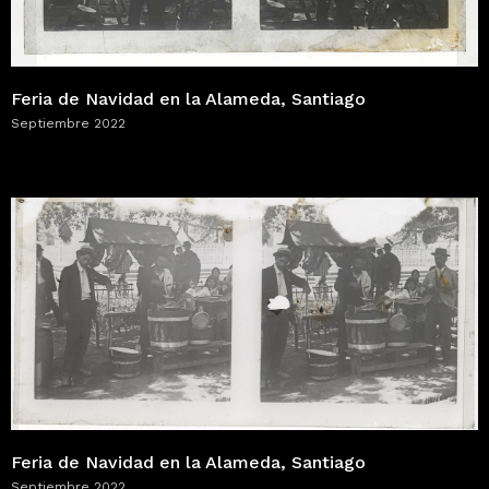
Feria de Navidad en la Alameda, Santiago
Septiembre 2022
Feria de Navidad en la Alameda, Santiago
Septiembre 2022