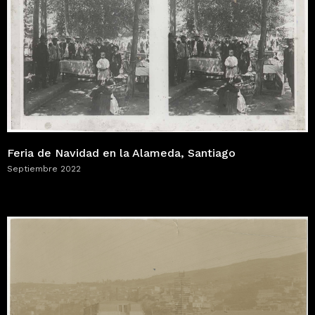
Feria de Navidad en la Alameda, Santiago
Septiembre 2022