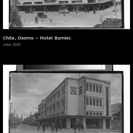
Chile, Osorno – Hotel Burnier.
Julio 2021