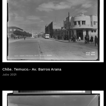
Chile. Temuco.- Av. Barros Arana
Julio 2021