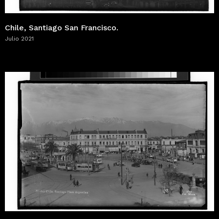
Chile, Santiago San Francisco.
Julio 2021