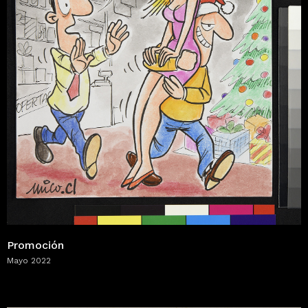
Promoción
Mayo 2022