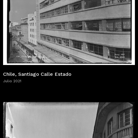
Chile, Santiago Calle Estado
Julio 2021