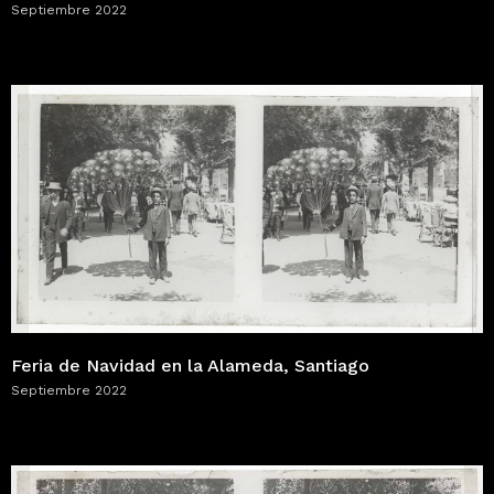
Septiembre 2022
Feria de Navidad en la Alameda, Santiago
Septiembre 2022