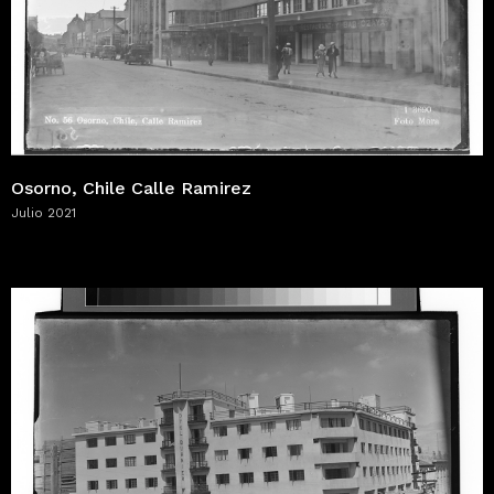
Osorno, Chile Calle Ramirez
Julio 2021