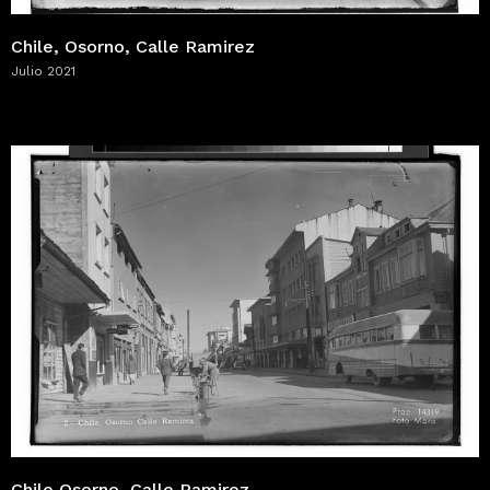
Chile, Osorno, Calle Ramirez
Julio 2021
Chile Osorno, Calle Ramirez