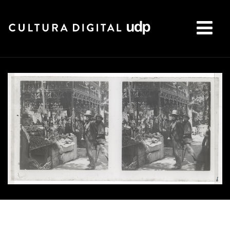
Buscar: