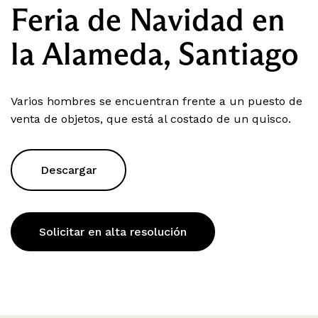
Feria de Navidad en
la Alameda, Santiago
Varios hombres se encuentran frente a un puesto de
venta de objetos, que está al costado de un quisco.
Descargar
Solicitar en alta resolución