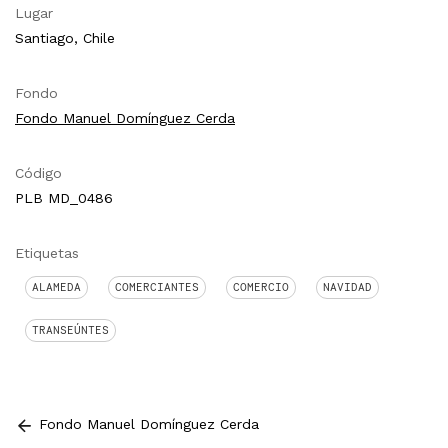
Lugar
Santiago, Chile
Fondo
Fondo Manuel Domínguez Cerda
Código
PLB MD_0486
Etiquetas
ALAMEDA
COMERCIANTES
COMERCIO
NAVIDAD
TRANSEÚNTES
Fondo Manuel Domínguez Cerda