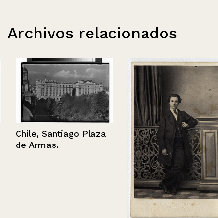
Archivos relacionados
Chile, Santiago Plaza
de Armas.