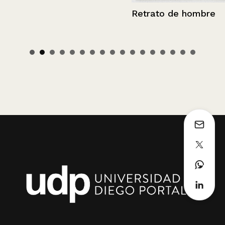
Retrato de hombre