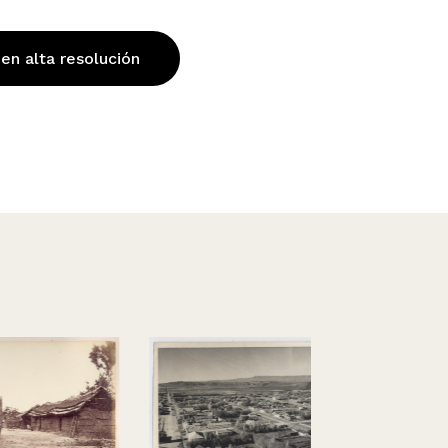
 en alta resolución