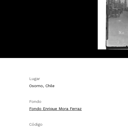
Lugar
Osorno, Chile
Fondo
Fondo Enrique Mora Ferraz
Código