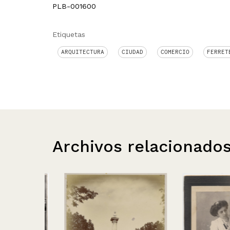
PLB-001600
Etiquetas
ARQUITECTURA
CIUDAD
COMERCIO
FERRET
Archivos relacionado