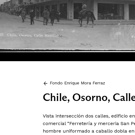
Fondo Enrique Mora Ferraz
Chile, Osorno, Call
Vista intersección dos calles, edificio en
comercial “Ferretería y merceria San P
hombre uniformado a caballo dobla en 