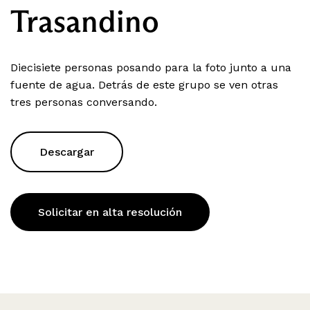
Trasandino
Diecisiete personas posando para la foto junto a una
fuente de agua. Detrás de este grupo se ven otras
tres personas conversando.
Descargar
Solicitar en alta resolución