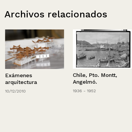
Archivos relacionados
Chile, Pto. Montt,
Exámenes
Angelmó.
arquitectura
1936 - 1952
10/12/2010