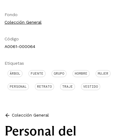
Fondo
Colección General
Código
A0061-000064
Etiquetas
ÁRBOL
FUENTE
GRUPO
HOMBRE
MUJER
PERSONAL
RETRATO
TRAJE
VESTIDO
Colección General
Personal del