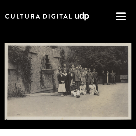
Buscar: