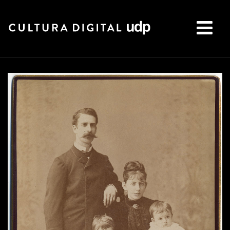
Buscar: