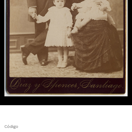
Código