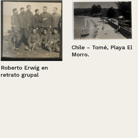
Chile – Tomé, Playa El
Morro.
Roberto Erwig en
retrato grupal