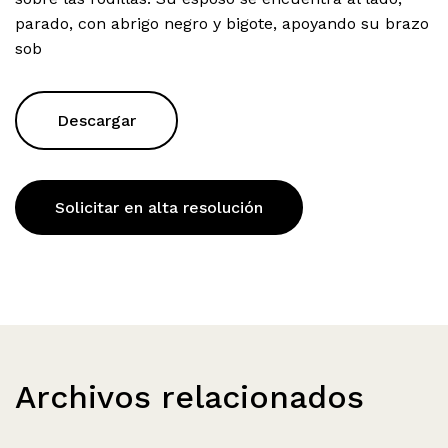
parado, con abrigo negro y bigote, apoyando su brazo
sob
Descargar
Solicitar en alta resolución
Archivos relacionados