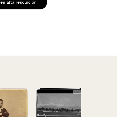
 en alta resolución