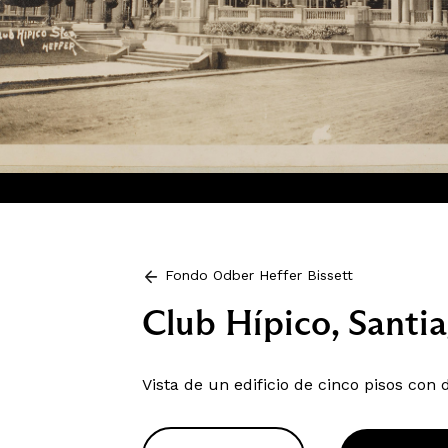
Fondo Odber Heffer Bissett
Club Hípico, Santi
Vista de un edificio de cinco pisos con 