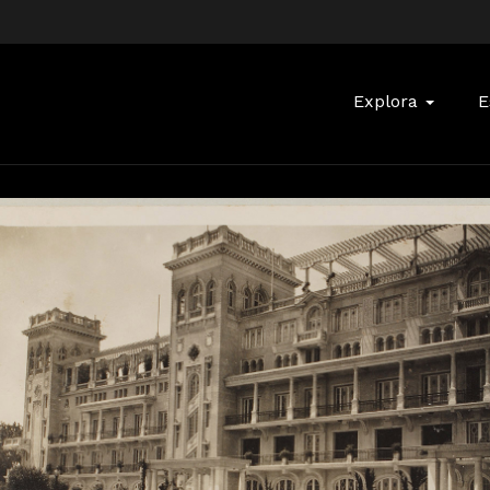
Buscar:
Explora
E