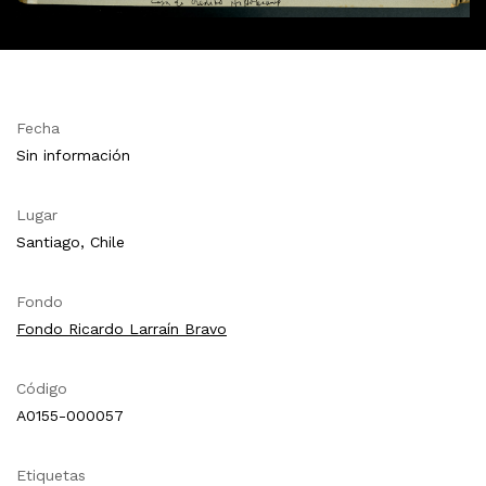
Fecha
Sin información
Lugar
Santiago, Chile
Fondo
Fondo Ricardo Larraín Bravo
Código
A0155-000057
Etiquetas