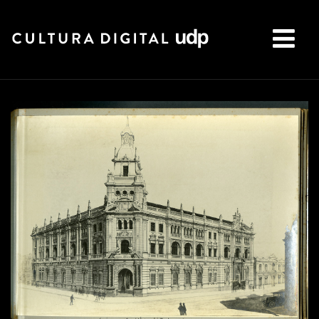
Buscar: