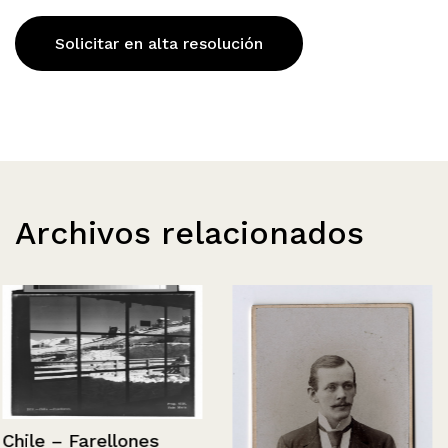
Solicitar en alta resolución
Archivos relacionados
Chile – Farellones