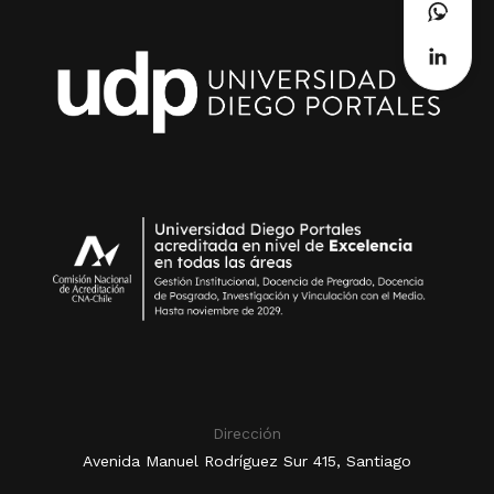
Dirección
Avenida Manuel Rodríguez Sur 415, Santiago