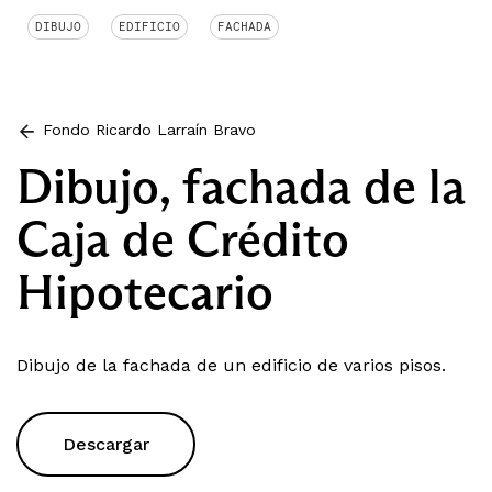
DIBUJO
EDIFICIO
FACHADA
Fondo Ricardo Larraín Bravo
Dibujo, fachada de la
Caja de Crédito
Hipotecario
Dibujo de la fachada de un edificio de varios pisos.
Descargar