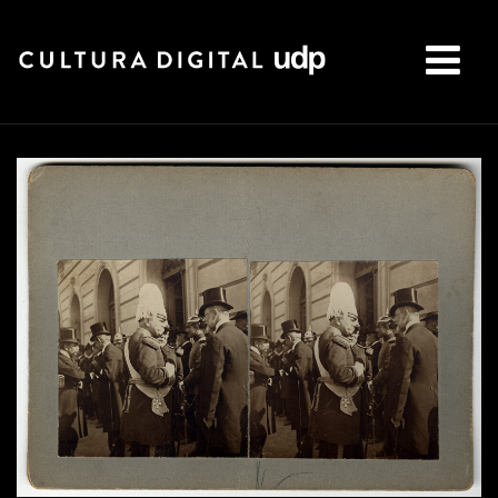
Buscar: