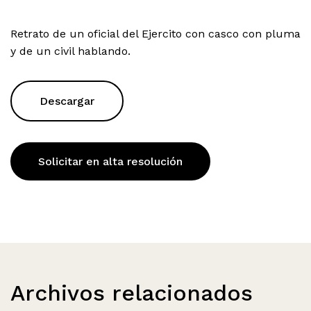
Retrato de un oficial del Ejercito con casco con pluma
y de un civil hablando.
Descargar
Solicitar en alta resolución
Archivos relacionados