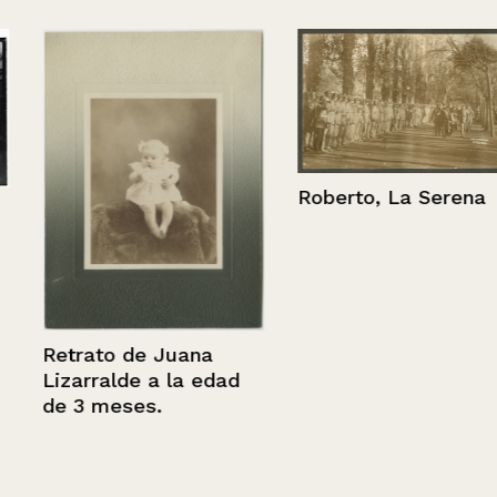
Roberto, La Serena
Retrato de Juana
Lizarralde a la edad
de 3 meses.