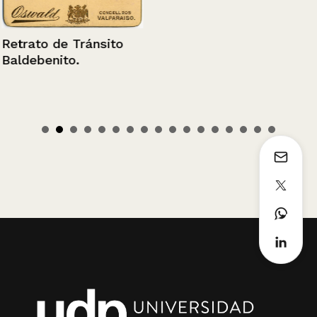
Retrato de Tránsito
Baldebenito.