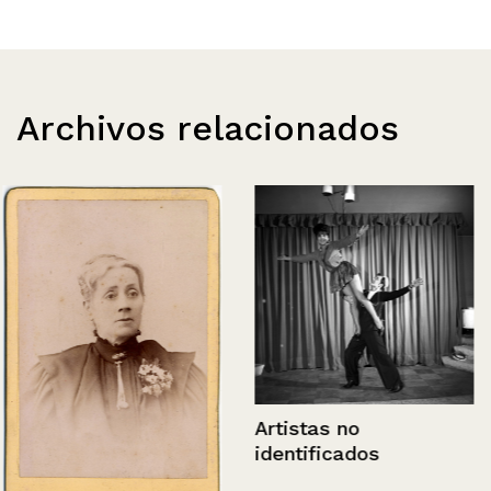
Archivos relacionados
Artistas no
identificados