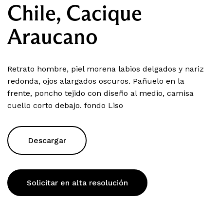
Chile, Cacique
Araucano
Retrato hombre, piel morena labios delgados y nariz
redonda, ojos alargados oscuros. Pañuelo en la
frente, poncho tejido con diseño al medio, camisa
cuello corto debajo. fondo Liso
Descargar
Solicitar en alta resolución