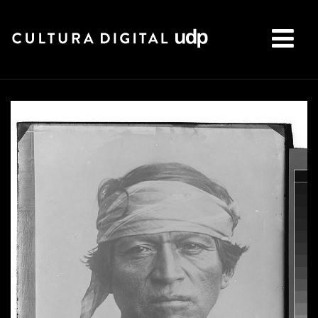
Buscar: