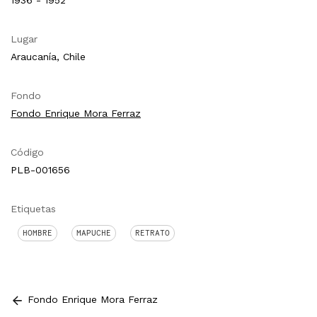
1936 - 1952
Lugar
Araucanía, Chile
Fondo
Fondo Enrique Mora Ferraz
Código
PLB-001656
Etiquetas
HOMBRE
MAPUCHE
RETRATO
Fondo Enrique Mora Ferraz