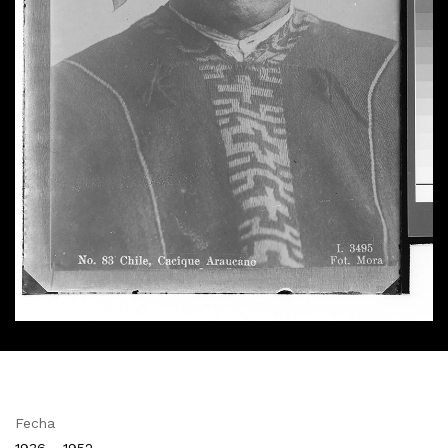
Fecha