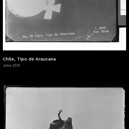
Chile, Tipo de Araucana
Julio 2021