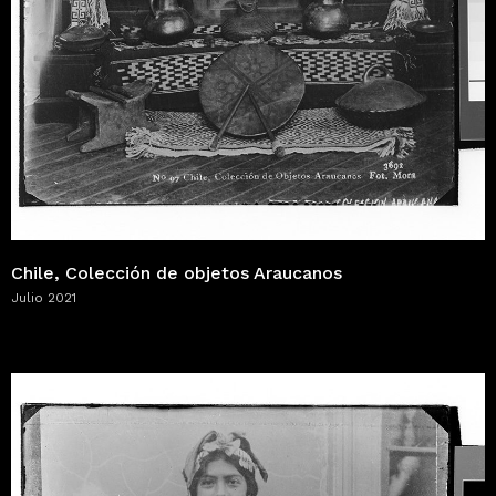
Chile, Colección de objetos Araucanos
Julio 2021