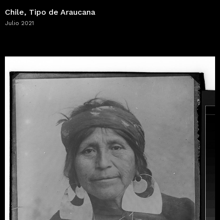
Chile, Tipo de Araucana
Julio 2021