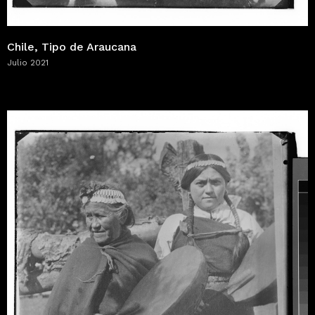
Chile, Tipo de Araucana
Julio 2021