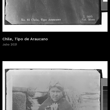
Chile, Tipo de Araucano
Julio 2021