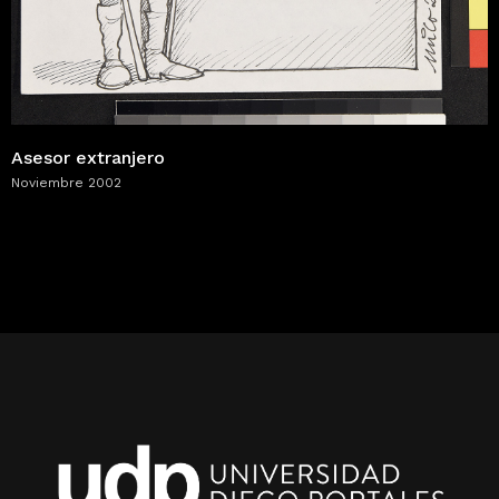
Asesor extranjero
Noviembre 2002