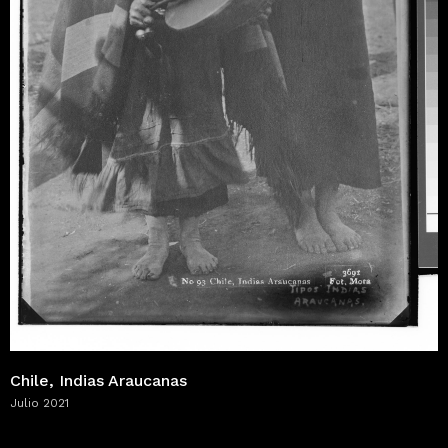
Chile, Indias Araucanas
Julio 2021