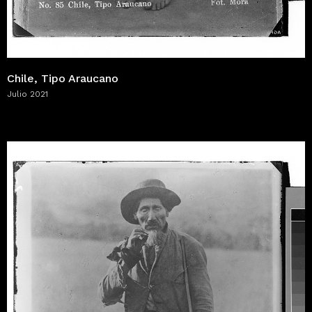
Chile, Tipo Araucano
Julio 2021