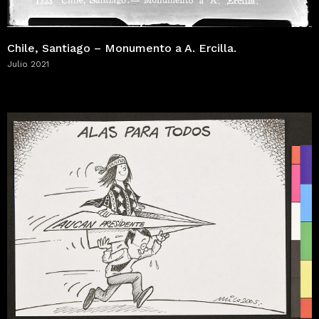
Chile, Santiago – Monumento a A. Ercilla.
Julio 2021