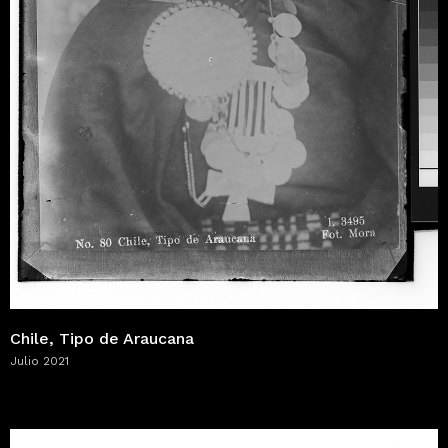
Chile, Tipo de Araucana
Julio 2021