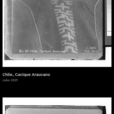
Chile, Cacique Araucano
Julio 2021