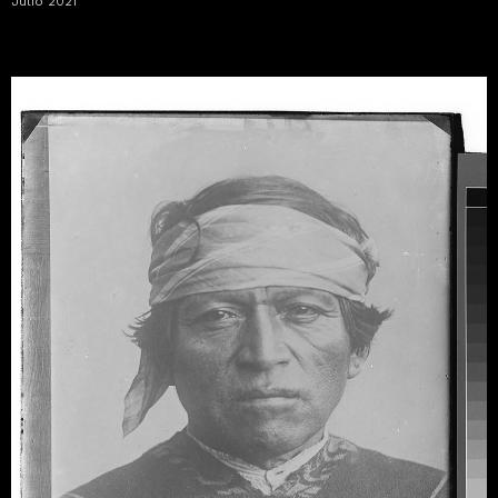
Julio 2021