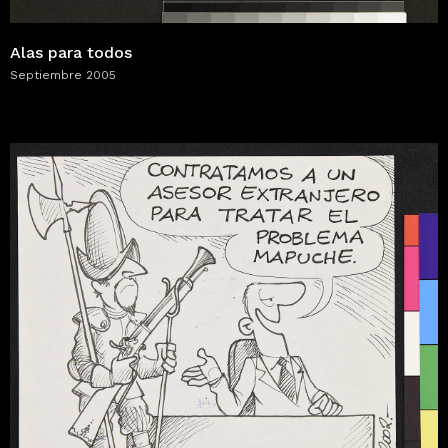
Alas para todos
Septiembre 2005