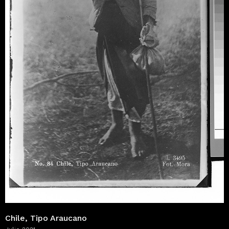
Chile, Tipo Araucano