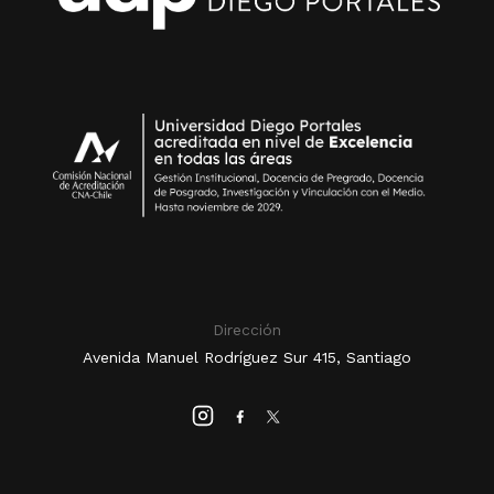
Dirección
Avenida Manuel Rodríguez Sur 415, Santiago