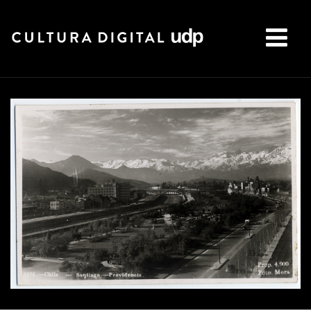
Buscar: