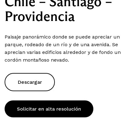
Chile – Santiago –
Providencia
Paisaje panorámico donde se puede apreciar un
parque, rodeado de un río y de una avenida. Se
aprecian varias edificios alrededor y de fondo un
cordón montañoso nevado.
Descargar
Solicitar en alta resolución