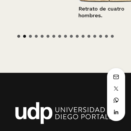
Retrato de cuatro
hombres.