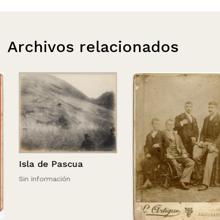
Archivos relacionados
Isla de Pascua
Sin información