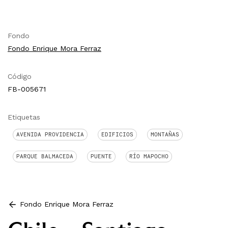
Fondo
Fondo Enrique Mora Ferraz
Código
FB-005671
Etiquetas
AVENIDA PROVIDENCIA
EDIFICIOS
MONTAÑAS
PARQUE BALMACEDA
PUENTE
RÍO MAPOCHO
Fondo Enrique Mora Ferraz