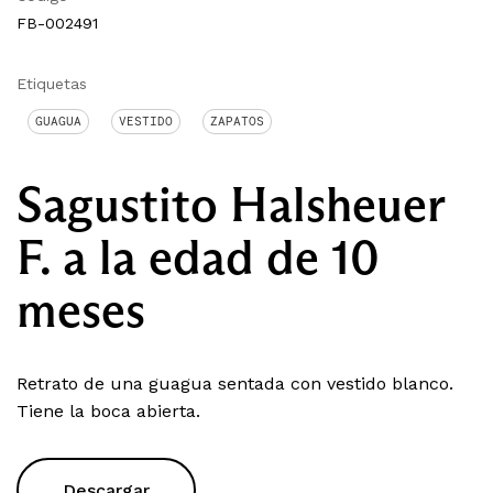
FB-002491
Etiquetas
GUAGUA
VESTIDO
ZAPATOS
Sagustito Halsheuer
F. a la edad de 10
meses
Retrato de una guagua sentada con vestido blanco.
Tiene la boca abierta.
Descargar