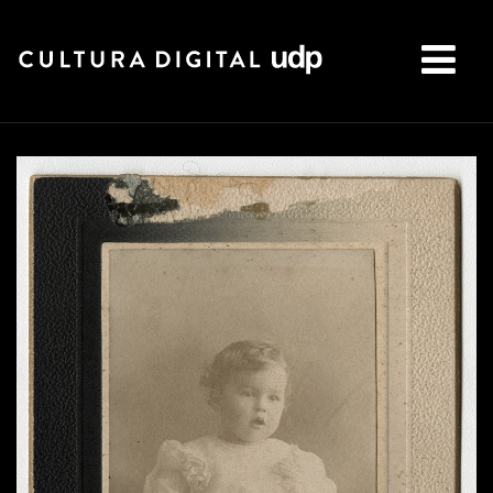
Buscar: