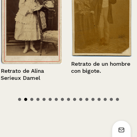
Retrato de un hombre
Retrato de Alina
con bigote.
Serieux Damel