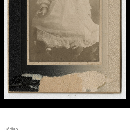
Código