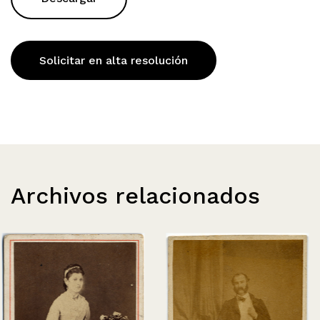
Solicitar en alta resolución
Archivos relacionados