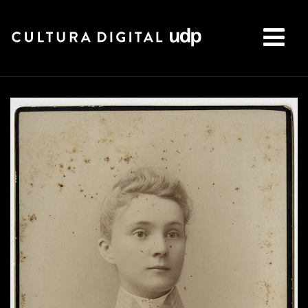
Buscar: