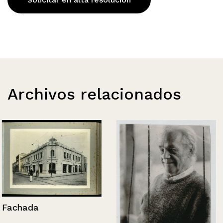
Archivos relacionados
Fachada