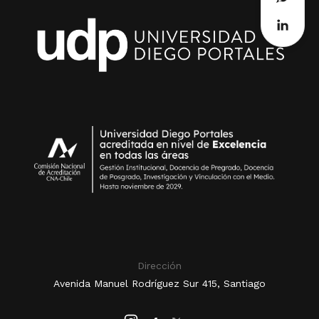
Dirección
Avenida Manuel Rodríguez Sur 415, Santiago