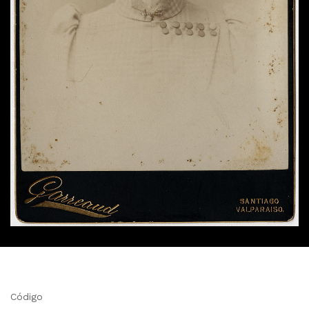
Código