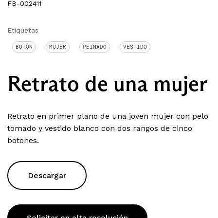
FB-002411
Etiquetas
BOTÓN
MUJER
PEINADO
VESTIDO
Retrato de una mujer
Retrato en primer plano de una joven mujer con pelo
tomado y vestido blanco con dos rangos de cinco
botones.
Descargar
Solicitar en alta resolución