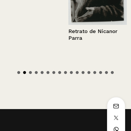
Retrato de Nicanor
Parra