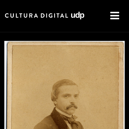
Buscar: