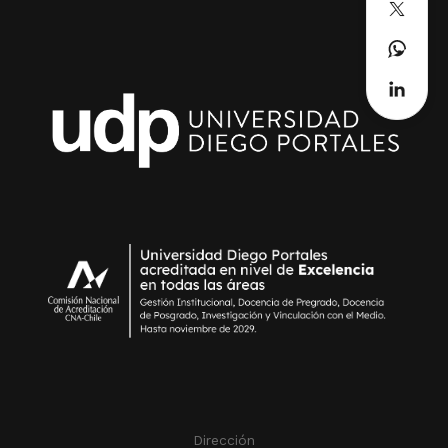
Dirección