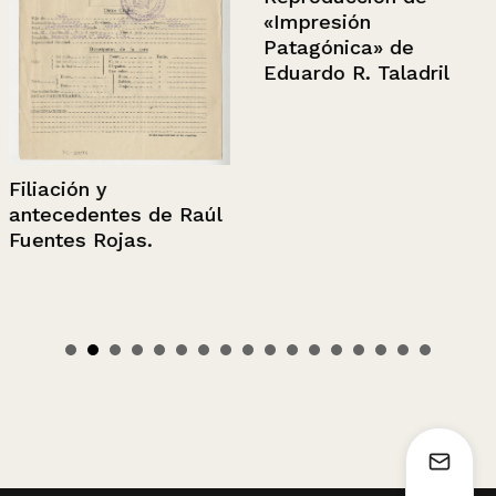
«Impresión
Patagónica» de
Eduardo R. Taladril
Filiación y
antecedentes de Raúl
Fuentes Rojas.