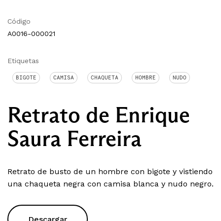
Código
A0016-000021
Etiquetas
BIGOTE
CAMISA
CHAQUETA
HOMBRE
NUDO
Retrato de Enrique
Saura Ferreira
Retrato de busto de un hombre con bigote y vistiendo
una chaqueta negra con camisa blanca y nudo negro.
Descargar