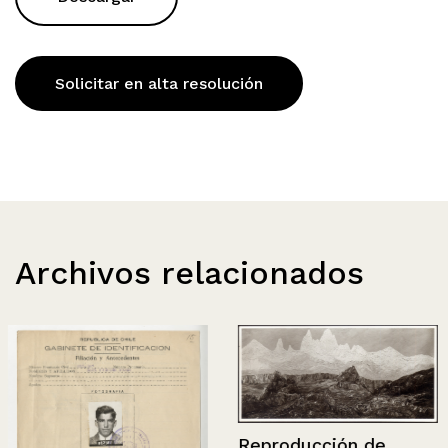
Solicitar en alta resolución
Archivos relacionados
Reproducción de