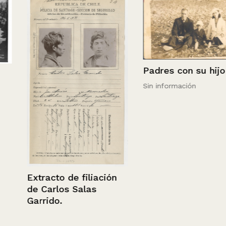
Padres con su hijo
Sin información
Extracto de filiación
de Carlos Salas
Garrido.