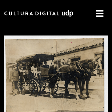
Buscar: