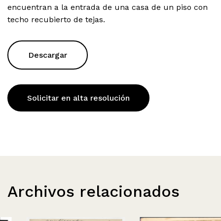
encuentran a la entrada de una casa de un piso con
techo recubierto de tejas.
Descargar
Solicitar en alta resolución
Archivos relacionados