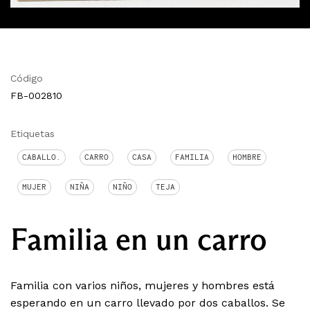
Código
FB-002810
Etiquetas
CABALLO.
CARRO
CASA
FAMILIA
HOMBRE
MUJER
NIÑA
NIÑO
TEJA
Familia en un carro
Familia con varios niños, mujeres y hombres está
esperando en un carro llevado por dos caballos. Se