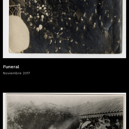
Funeral
Noviembre 2017