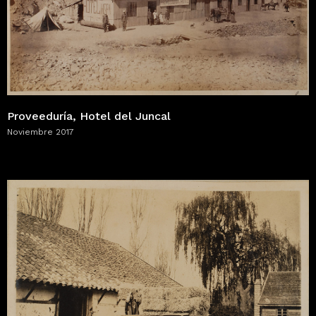
Proveeduría, Hotel del Juncal
Noviembre 2017