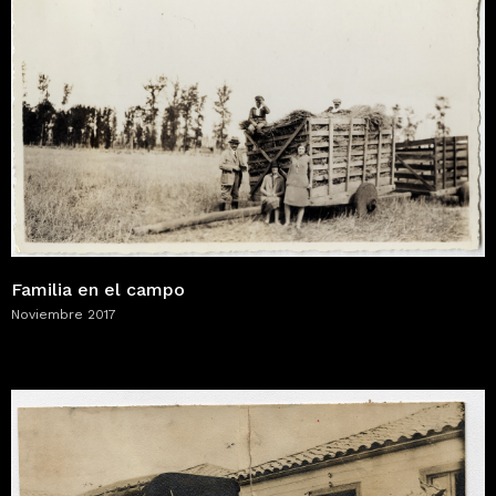
Familia en el campo
Noviembre 2017