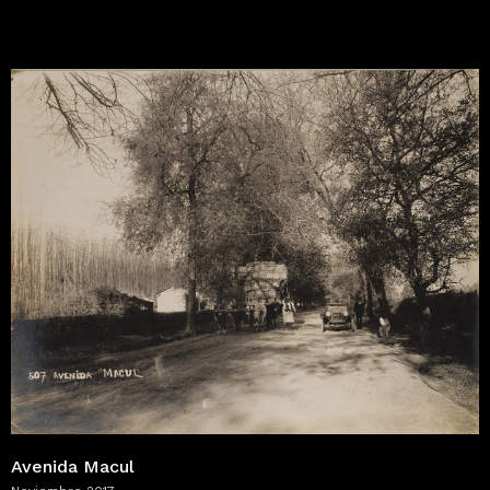
Avenida Macul