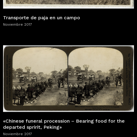
Transporte de paja en un campo
Noviembre 2017
«Chinese funeral procession – Bearing food for the
departed spririt, Peking»
Noviembre 2017