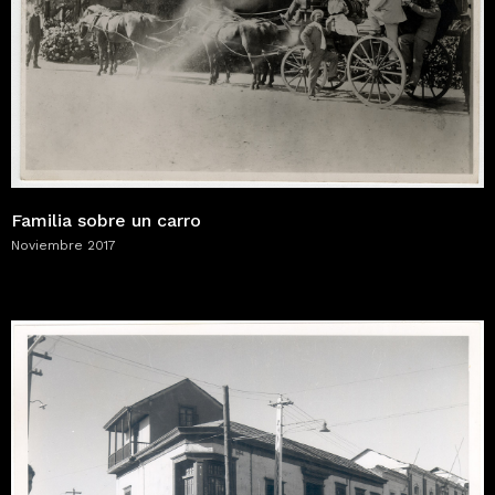
Familia sobre un carro
Noviembre 2017