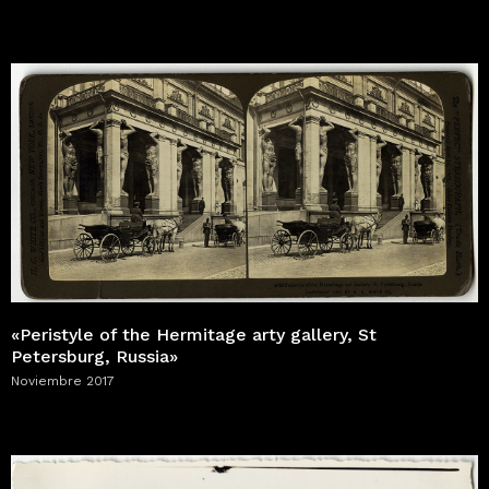
«Peristyle of the Hermitage arty gallery, St
Petersburg, Russia»
Noviembre 2017