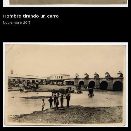
Hombre tirando un carro
Noviembre 2017