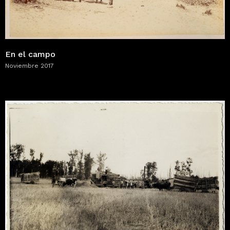
En el campo
Noviembre 2017