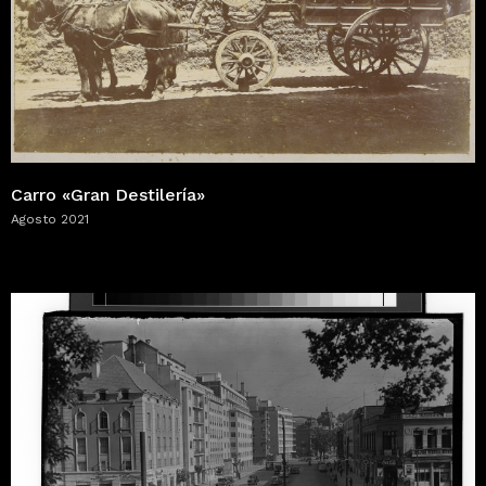
Carro «Gran Destilería»
Agosto 2021