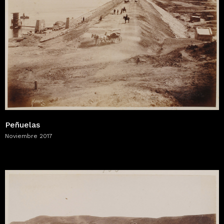
Peñuelas
Noviembre 2017