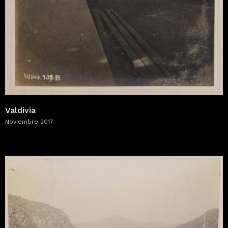
Valdivia
Noviembre 2017