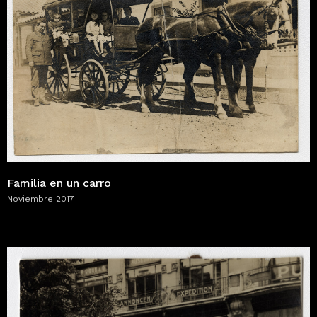
Familia en un carro
Noviembre 2017