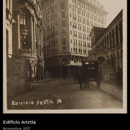
Edificio Ariztia
Noviembre 2017