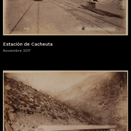
Estación de Cacheuta
Noviembre 2017