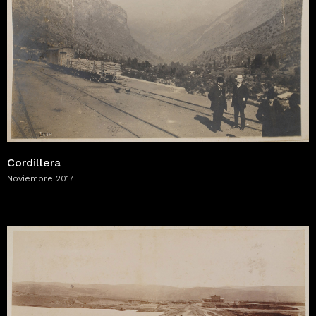
Cordillera
Noviembre 2017