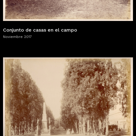
Conjunto de casas en el campo
Noviembre 2017