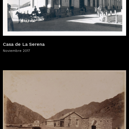
Casa de La Serena
Noviembre 2017