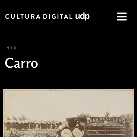
Buscar:
Tema
Carro