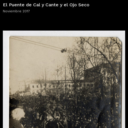
El Puente de Cal y Cante y el Ojo Seco
Noviembre 2017