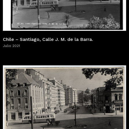
Chile – Santiago, Calle J. M. de la Barra.
Julio 2021