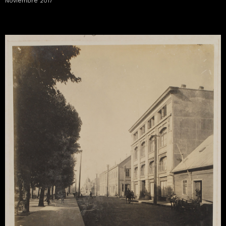
Noviembre 2017