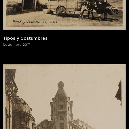
Tipos y Costumbres
Noviembre 2017