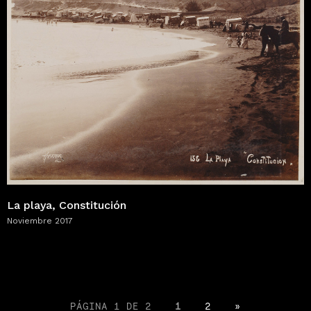
La playa, Constitución
Noviembre 2017
PÁGINA 1 DE 2
1
2
»