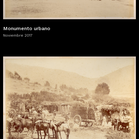
Monumento urbano
Noviembre 2017