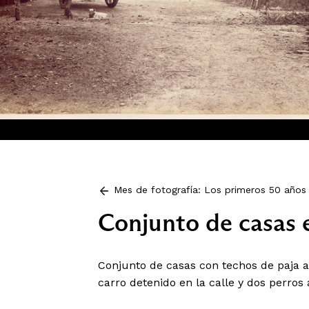
Mes de fotografía: Los primeros 50 años 
Conjunto de casas 
Conjunto de casas con techos de paja a 
carro detenido en la calle y dos perros