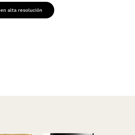
 en alta resolución