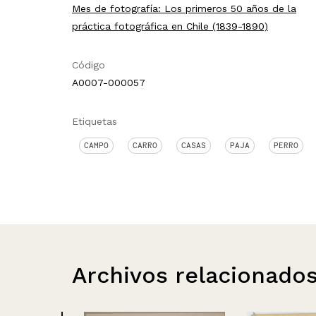
Mes de fotografía: Los primeros 50 años de la
práctica fotográfica en Chile (1839-1890)
Código
A0007-000057
Etiquetas
CAMPO
CARRO
CASAS
PAJA
PERRO
Archivos relacionado