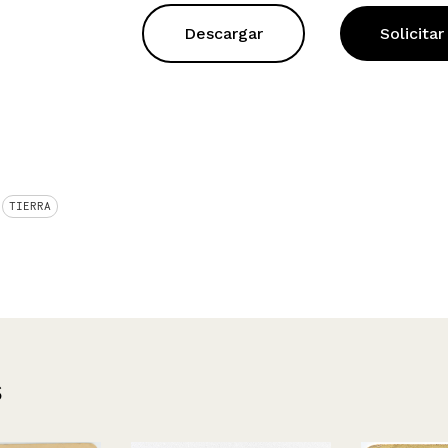
Descargar
Solicitar
TIERRA
s