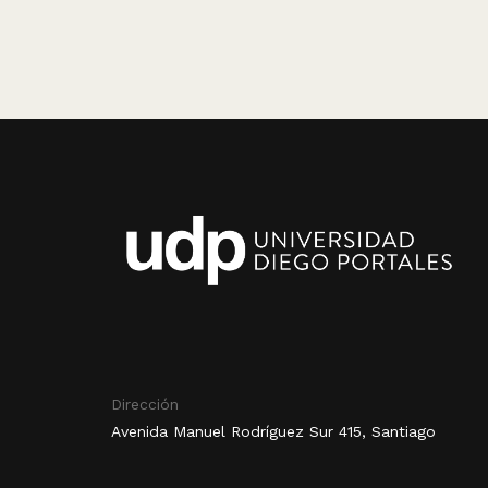
Dirección
Avenida Manuel Rodríguez Sur 415, Santiago