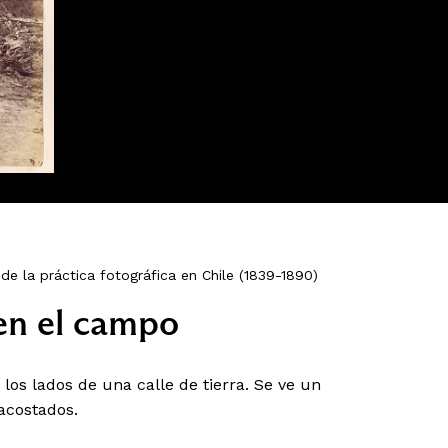
de la práctica fotográfica en Chile (1839-1890)
en el campo
los lados de una calle de tierra. Se ve un
 acostados.