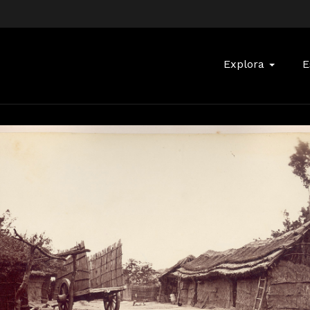
Buscar:
Explora
E