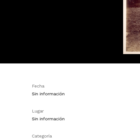
Fecha
Sin información
Lugar
Sin información
Categoría