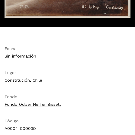
Fecha
Sin información
Lugar
Constitución, Chile
Fondo
Fondo Odber Heffer Bissett
Código
A0004-000039