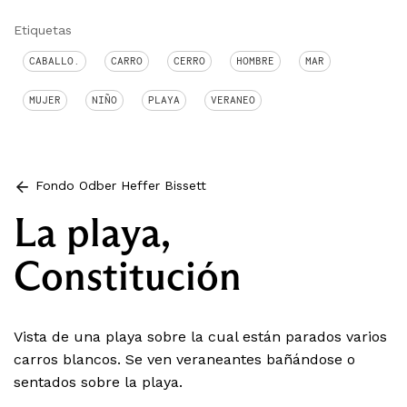
Etiquetas
CABALLO.
CARRO
CERRO
HOMBRE
MAR
MUJER
NIÑO
PLAYA
VERANEO
Fondo Odber Heffer Bissett
La playa,
Constitución
Vista de una playa sobre la cual están parados varios
carros blancos. Se ven veraneantes bañándose o
sentados sobre la playa.