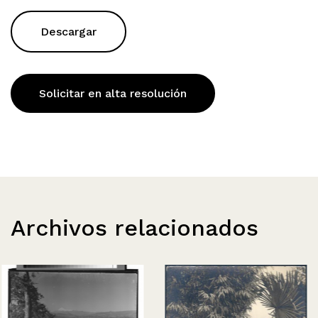
Descargar
Solicitar en alta resolución
Archivos relacionados