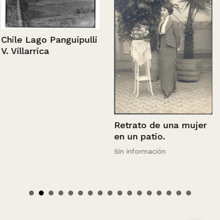
Chile Lago Panguipulli
V. Villarrica
Retrato de una mujer
en un patio.
Sin información