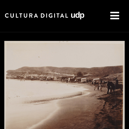
Buscar: