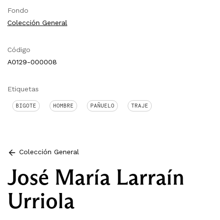
Fondo
Colección General
Código
A0129-000008
Etiquetas
BIGOTE
HOMBRE
PAÑUELO
TRAJE
Colección General
José María Larraín
Urriola