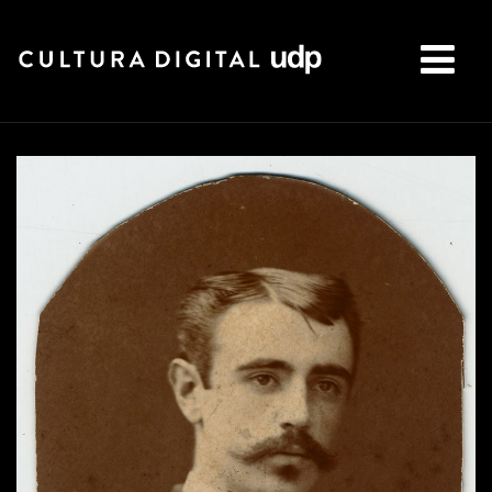
Buscar: