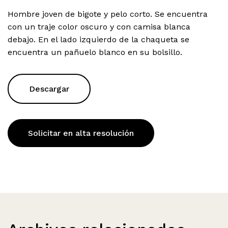
Hombre joven de bigote y pelo corto. Se encuentra
con un traje color oscuro y con camisa blanca
debajo. En el lado izquierdo de la chaqueta se
encuentra un pañuelo blanco en su bolsillo.
Descargar
Solicitar en alta resolución