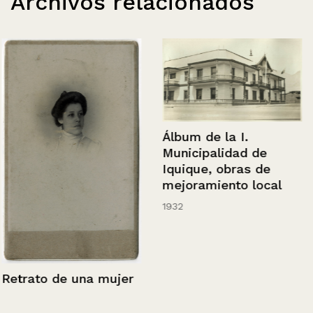
Archivos relacionados
Álbum de la I.
Municipalidad de
Iquique, obras de
mejoramiento local
1932
Retrato de una mujer