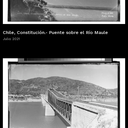
Chile, Constitución.- Puente sobre el Río Maule
Julio 2021