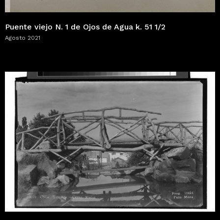
Puente viejo N. 1 de Ojos de Agua k. 51 1/2
Agosto 2021