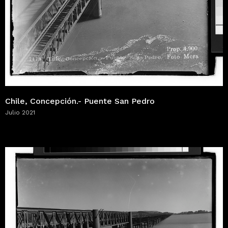
Chile, Concepción.- Puente San Pedro
Julio 2021