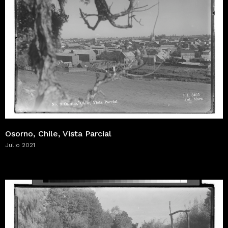
Osorno, Chile, Vista Parcial
Julio 2021