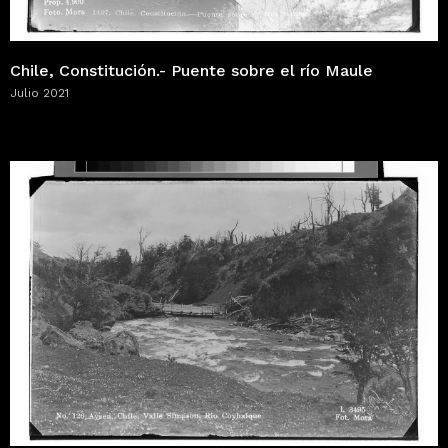
Chile, Constitución.- Puente sobre el río Maule
Julio 2021