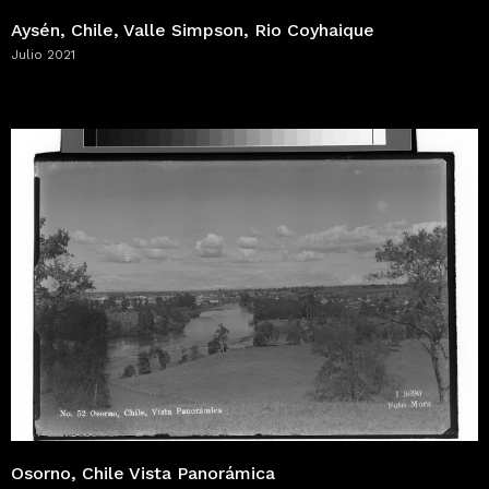
Aysén, Chile, Valle Simpson, Rio Coyhaique
Julio 2021
Osorno, Chile Vista Panorámica