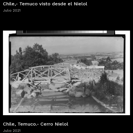
Chile,- Temuco visto desde el Nielol
Julio 2021
Chile, Temuco.- Cerro Nielol
Julio 2021