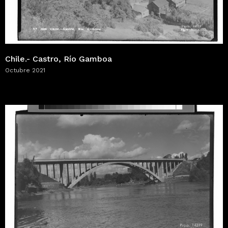
Chile.- Castro, Río Gamboa
Octubre 2021