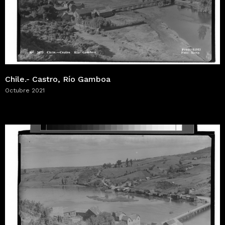
Chile.- Castro, Río Gamboa
Octubre 2021