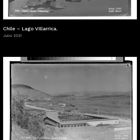
Chile – Lago Villarrica.
Julio 2021