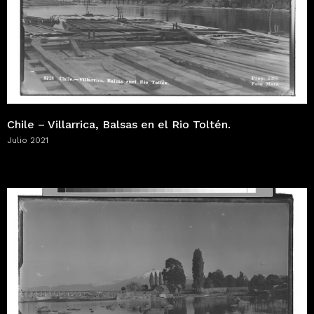
Chile – Villarrica, Balsas en el Rio Toltén.
Julio 2021