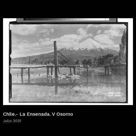
Chile.- La Ensenada. V Osorno
Julio 2021