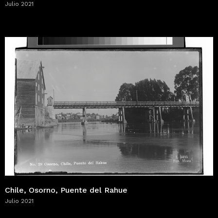
Julio 2021
Chile, Osorno, Puente del Rahue
Julio 2021