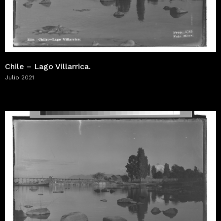
Chile – Lago Villarrica.
Julio 2021