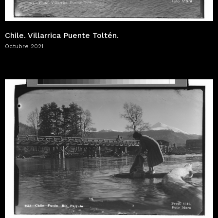
Chile. Villarrica Puente Toltén.
Octubre 2021