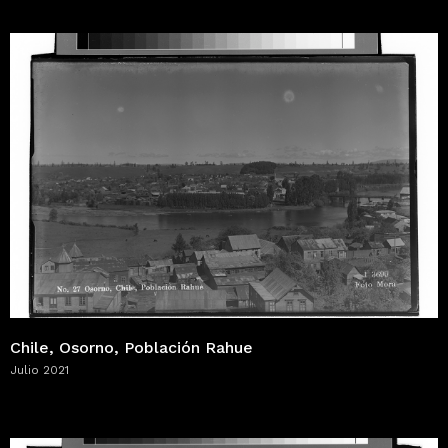
Chile, Osorno, Población Rahue
Julio 2021