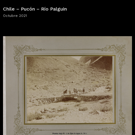
Chile – Pucón – Río Palguin
Octubre 2021