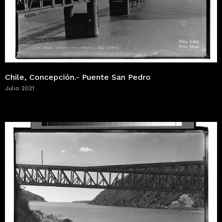
Chile, Concepción.- Puente San Pedro
Julio 2021