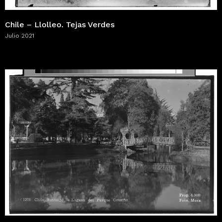
Chile – Llolleo. Tejas Verdes
Julio 2021