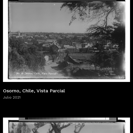
Osorno, Chile, Vista Parcial
Julio 2021