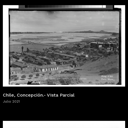
Chile, Concepción.- VIsta Parcial
Julio 2021