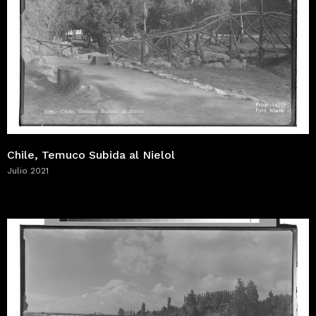
Chile, Temuco Subida al Nielol
Julio 2021