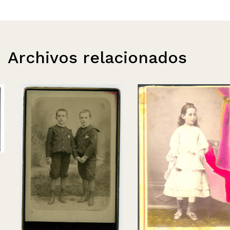
Archivos relacionados