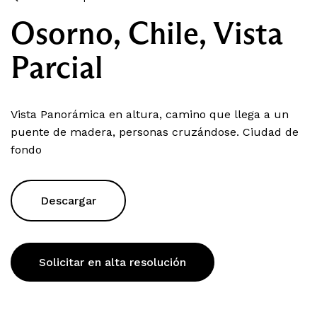
Osorno, Chile, Vista
Parcial
Vista Panorámica en altura, camino que llega a un
puente de madera, personas cruzándose. Ciudad de
fondo
Descargar
Solicitar en alta resolución