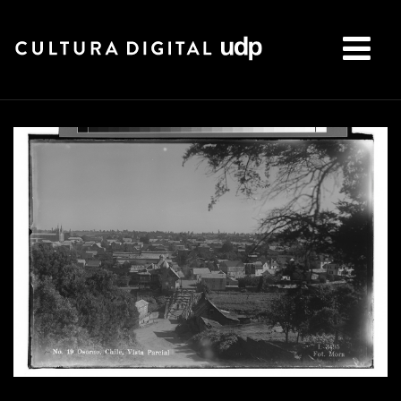
Buscar: