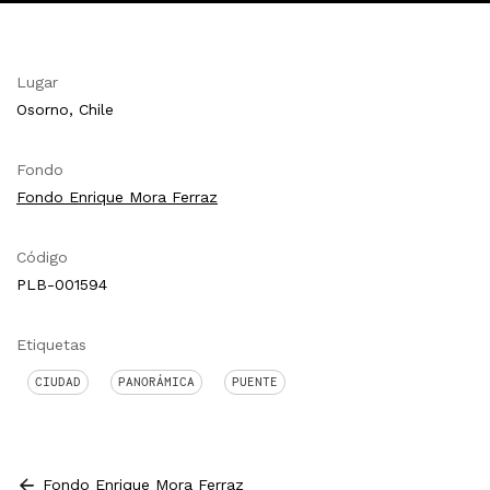
Lugar
Osorno, Chile
Fondo
Fondo Enrique Mora Ferraz
Código
PLB-001594
Etiquetas
CIUDAD
PANORÁMICA
PUENTE
Fondo Enrique Mora Ferraz