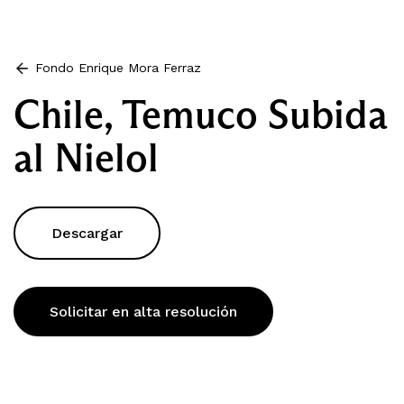
Fondo Enrique Mora Ferraz
Chile, Temuco Subida
al Nielol
Descargar
Solicitar en alta resolución