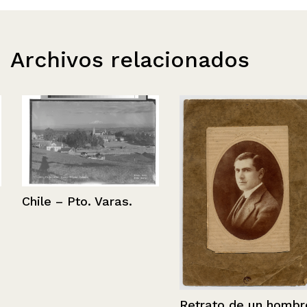
Archivos relacionados
Chile – Pto. Varas.
Retrato de un hombre