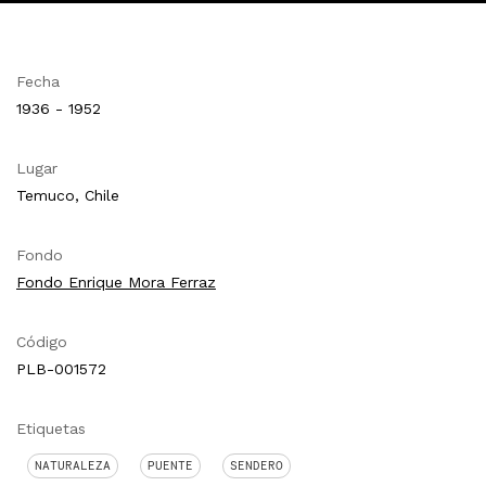
Fecha
1936 - 1952
Lugar
Temuco, Chile
Fondo
Fondo Enrique Mora Ferraz
Código
PLB-001572
Etiquetas
NATURALEZA
PUENTE
SENDERO