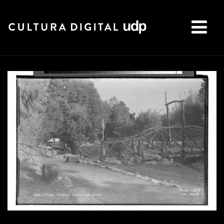
Buscar: