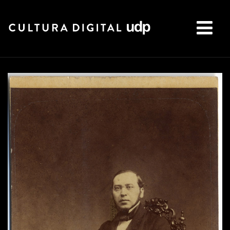
Buscar: