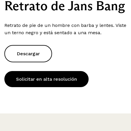
Retrato de Jans Bang
Retrato de pie de un hombre con barba y lentes. Viste
un terno negro y está sentado a una mesa.
Descargar
Solicitar en alta resolución