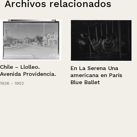
Archivos relacionados
Chile – Llolleo.
En La Serena Una
Avenida Providencia.
americana en París
Blue Ballet
1936 - 1952