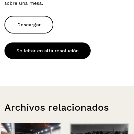
sobre una mesa.
Descargar
Solicitar en alta resolución
Archivos relacionados