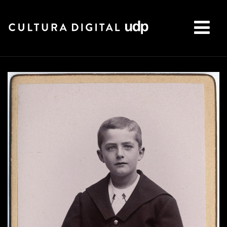
Buscar: