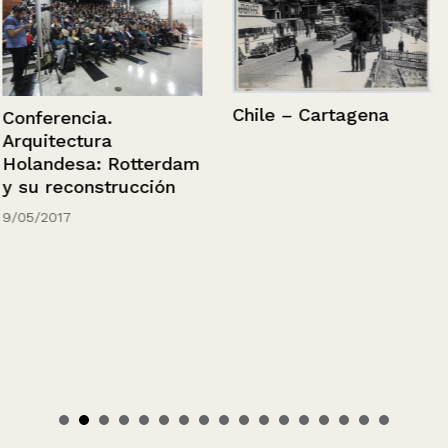
Chile – Cartagena
Conferencia.
Arquitectura
Holandesa: Rotterdam
y su reconstrucción
9/05/2017