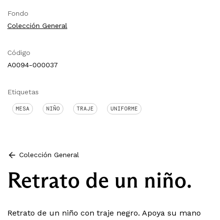
Fondo
Colección General
Código
A0094-000037
Etiquetas
MESA
NIÑO
TRAJE
UNIFORME
Colección General
Retrato de un niño.
Retrato de un niño con traje negro. Apoya su mano