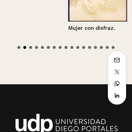
Mujer con disfraz.