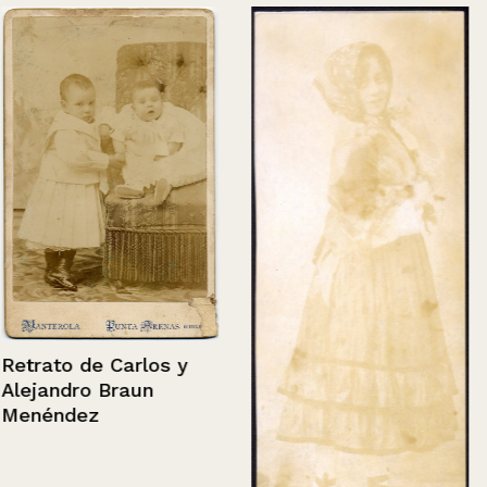
Retrato de Carlos y
Alejandro Braun
Menéndez