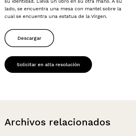
su identidad. Lleva un libro en su otra mano. A su
lado, se encuentra una mesa con mantel sobre la
cual se encuentra una estatua de la Virgen.
Descargar
Solicitar en alta resolución
Archivos relacionados