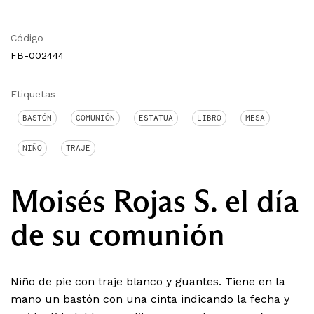
Código
FB-002444
Etiquetas
BASTÓN
COMUNIÓN
ESTATUA
LIBRO
MESA
NIÑO
TRAJE
Moisés Rojas S. el día
de su comunión
Niño de pie con traje blanco y guantes. Tiene en la
mano un bastón con una cinta indicando la fecha y