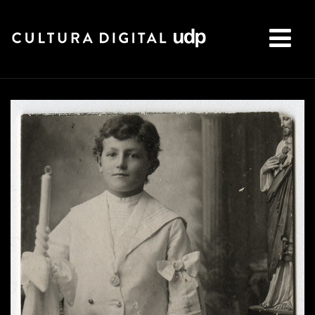
Buscar: