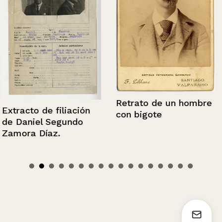
Retrato de un hombre
Extracto de filiación
con bigote
de Daniel Segundo
Zamora Díaz.