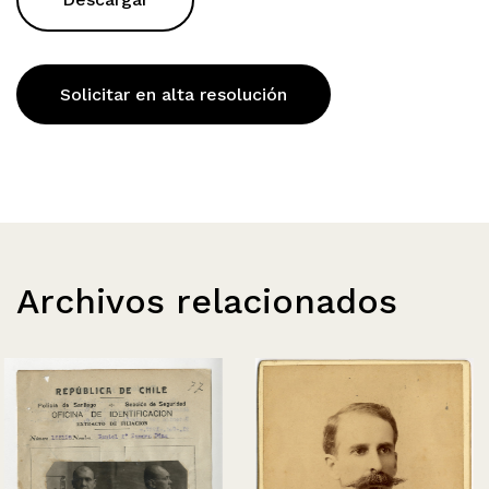
Solicitar en alta resolución
Archivos relacionados