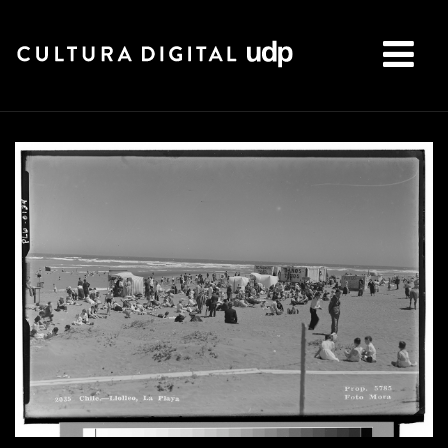
Buscar: