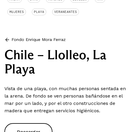
MUJERES
PLAYA
VERANEANTES
Fondo Enrique Mora Ferraz
Chile – Llolleo, La
Playa
Vista de una playa, con muchas personas sentada en
la arena. De fondo se ven personas bañándose en el
mar por un lado, y por el otro construcciones de
madera que entregan servicios higiénicos.
Descargar