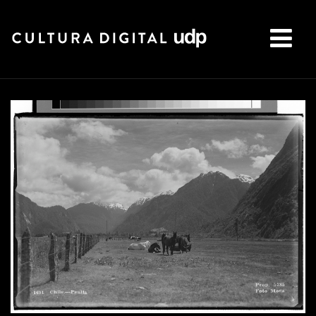
Buscar: