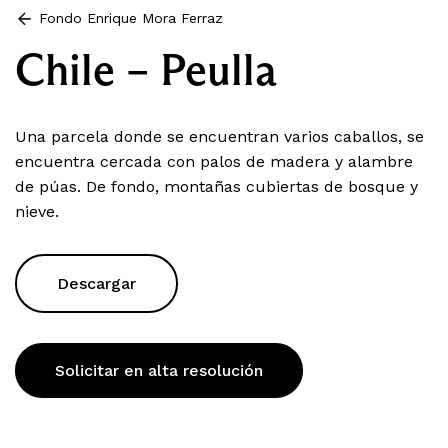
Fondo Enrique Mora Ferraz
Chile – Peulla
Una parcela donde se encuentran varios caballos, se
encuentra cercada con palos de madera y alambre
de púas. De fondo, montañas cubiertas de bosque y
nieve.
Descargar
Solicitar en alta resolución