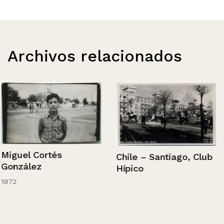
Archivos relacionados
Miguel Cortés
Chile – Santiago, Club
González
Hípico
1972