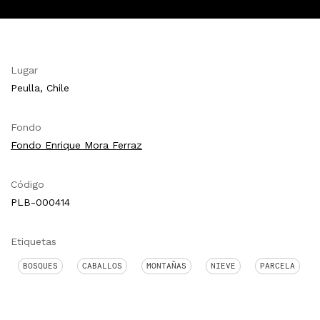
Lugar
Peulla, Chile
Fondo
Fondo Enrique Mora Ferraz
Código
PLB-000414
Etiquetas
BOSQUES
CABALLOS
MONTAÑAS
NIEVE
PARCELA