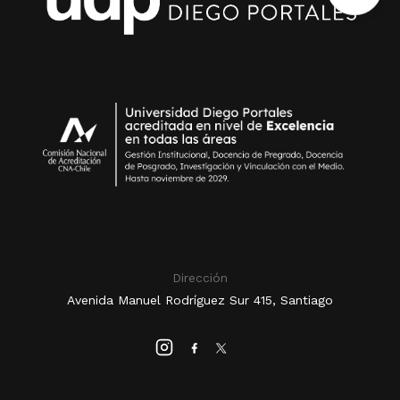
Dirección
Avenida Manuel Rodríguez Sur 415, Santiago