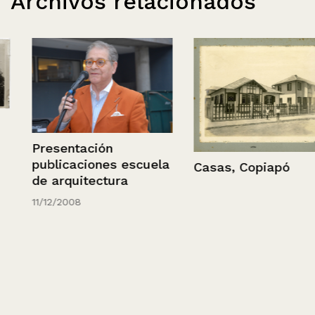
Archivos relacionados
Presentación
publicaciones escuela
Casas, Copiapó
de arquitectura
11/12/2008