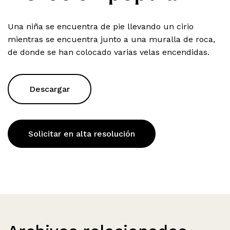
Una niña se encuentra de pie llevando un cirio
mientras se encuentra junto a una muralla de roca,
de donde se han colocado varias velas encendidas.
Descargar
Solicitar en alta resolución