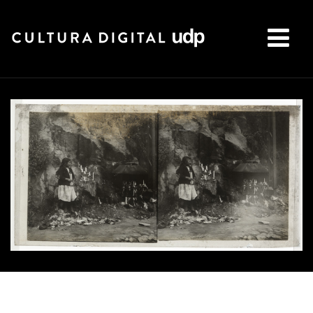
Buscar: