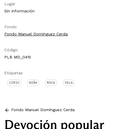
Lugar
Sin información
Fondo
Fondo Manuel Domínguez Cerda
Código
PLB MD_0415
Etiquetas
CIRIO
NIÑA
ROCA
VELA
Fondo Manuel Domínguez Cerda
Devoción popular