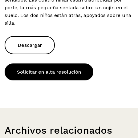
porte, la más pequeña sentada sobre un cojín en el
suelo. Los dos niños están atrás, apoyados sobre una
silla.
Descargar
Solicitar en alta resolución
Archivos relacionados