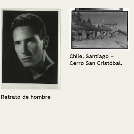
Chile, Santiago –
Cerro San Cristóbal.
Retrato de hombre