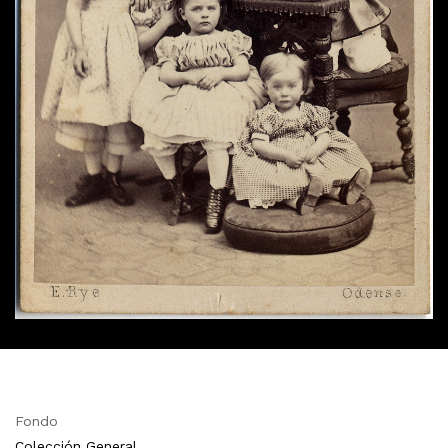
Fondo
Colección General