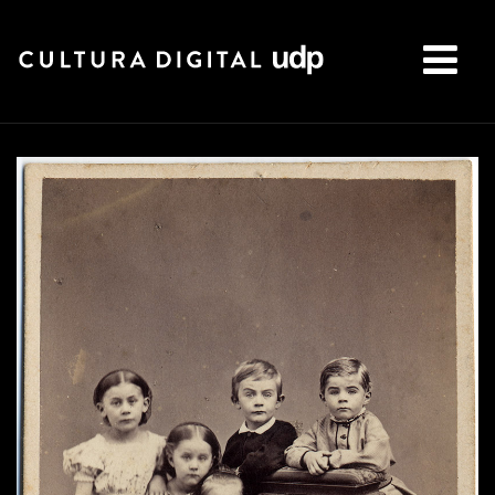
Buscar: