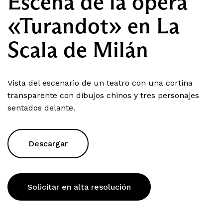
Escena de la opera
«Turandot» en La
Scala de Milán
Vista del escenario de un teatro con una cortina
transparente con dibujos chinos y tres personajes
sentados delante.
Descargar
Solicitar en alta resolución