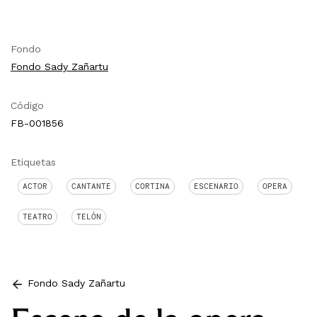
Fondo
Fondo Sady Zañartu
Código
FB-001856
Etiquetas
ACTOR
CANTANTE
CORTINA
ESCENARIO
OPERA
TEATRO
TELÓN
Fondo Sady Zañartu