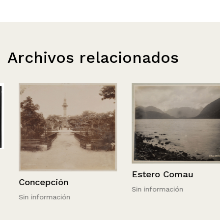
Archivos relacionados
Estero Comau
Concepción
Sin información
Sin información