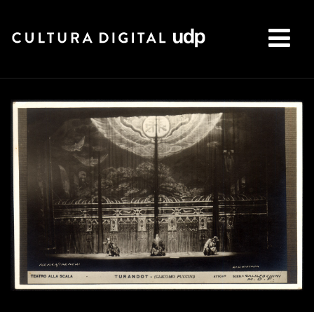
Buscar: