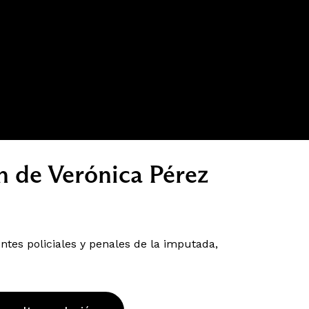
ón de Verónica Pérez
tes policiales y penales de la imputada,