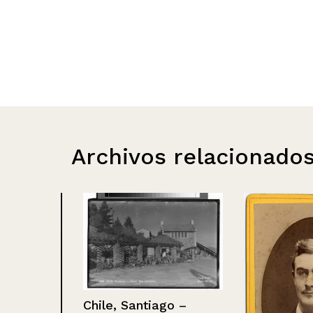
Archivos relacionado
Chile, Santiago –