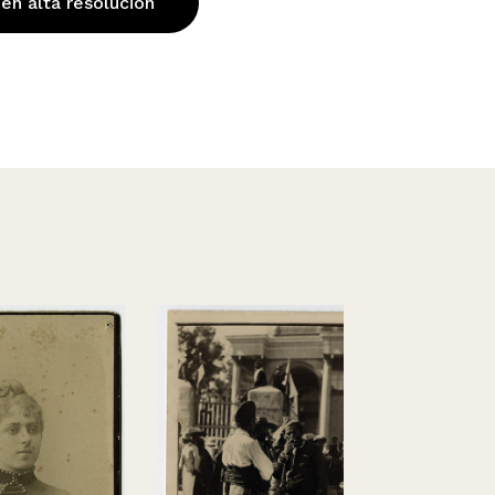
 en alta resolución