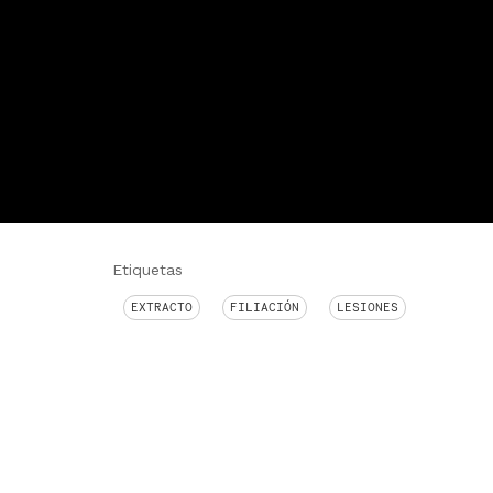
Etiquetas
EXTRACTO
FILIACIÓN
LESIONES