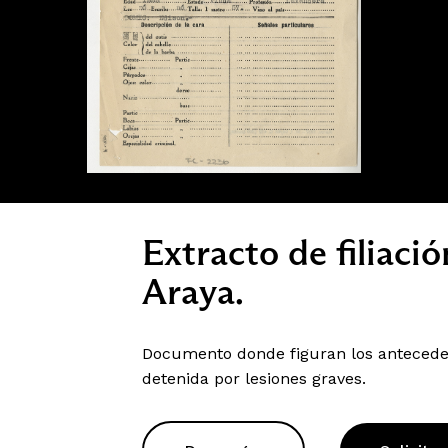
Extracto de filiaci
Araya.
Documento donde figuran los anteceden
detenida por lesiones graves.